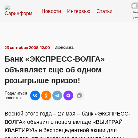
Новости
Интервью
Статьи
Те
ре
23 сентября 2008, 12:00
Экономика
Банк «ЭКСПРЕСС-ВОЛГА»
объявляет еще об одном
розыгрыше призов!
Поделиться
новостью:
Весной этого года – 27 мая – банк «ЭКСПРЕСС-
ВОЛГА» объявил о новом вкладе «ВЫИГРАЙ
КВАРТИРУ!» и беспрецедентной акции для