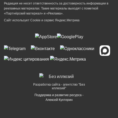
Редакция не несет ответственность за достоверность информации в
рекламных материалах. Такие материалы выходят с пометкой
«Партнёрский материал» и «Реклама».
Сайт использует Cookie и сервиc Яндекс.Метрика
Разработка сайта - агентство "Без
иллюзий"
Поддержка и развитие ресурса -
Алексей Кухтерин