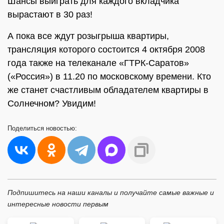
Шансы выиграть для каждого вкладчика
вырастают в 30 раз!
А пока все ждут розыгрыша квартиры,
трансляция которого состоится 4 октября 2008
года также на телеканале «ГТРК-Саратов»
(«Россия») в 11.20 по московскому времени. Кто
же станет счастливым обладателем квартиры в
Солнечном? Увидим!
Поделиться
новостью:
Подпишитесь на наши каналы и получайте самые важные и
интересные новости первым