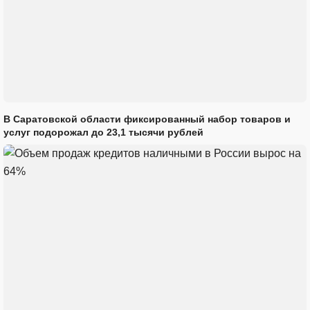
В Саратовской области фиксированный набор товаров и
услуг подорожал до 23,1 тысячи рублей