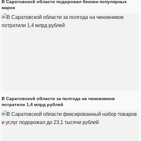
В Саратовской области подорожал бензин популярных
марок
В Саратовской области за полгода на чиновников
потратили 1,4 млрд рублей