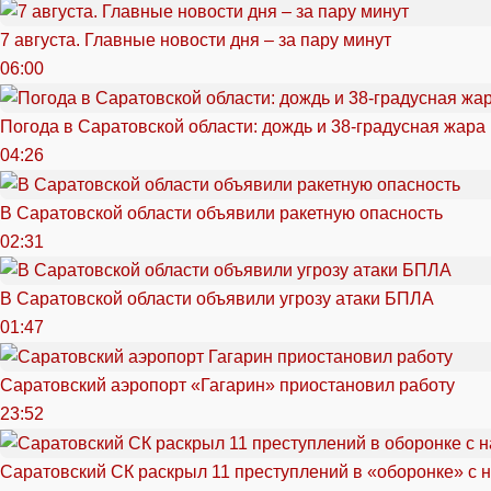
7 августа. Главные новости дня – за пару минут
06:00
Погода в Саратовской области: дождь и 38-градусная жара
04:26
В Саратовской области объявили ракетную опасность
02:31
В Саратовской области объявили угрозу атаки БПЛА
01:47
Саратовский аэропорт «Гагарин» приостановил работу
23:52
Саратовский СК раскрыл 11 преступлений в «оборонке» с 