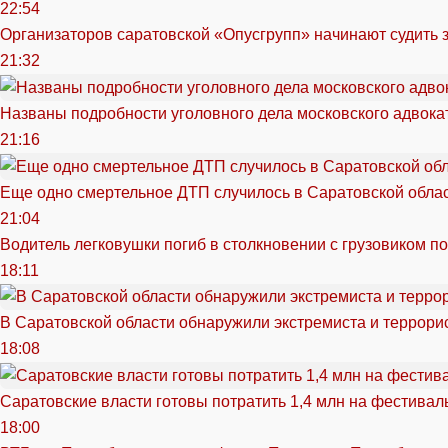
22:54
Организаторов саратовской «Опусгрупп» начинают судить 
21:32
Названы подробности уголовного дела московского адвока
21:16
Еще одно смертельное ДТП случилось в Саратовской обла
21:04
Водитель легковушки погиб в столкновении с грузовиком п
18:11
В Саратовской области обнаружили экстремиста и террори
18:08
Саратовские власти готовы потратить 1,4 млн на фестива
18:00