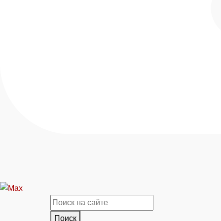
Поиск