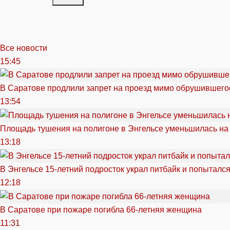
Все новости
15:45
В Саратове продлили запрет на проезд мимо обрушившего
13:54
Площадь тушения на полигоне в Энгельсе уменьшилась на
13:18
В Энгельсе 15-летний подросток украл питбайк и попытался
12:18
В Саратове при пожаре погибла 66-летняя женщина
11:31