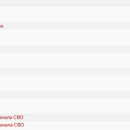
начала СВО