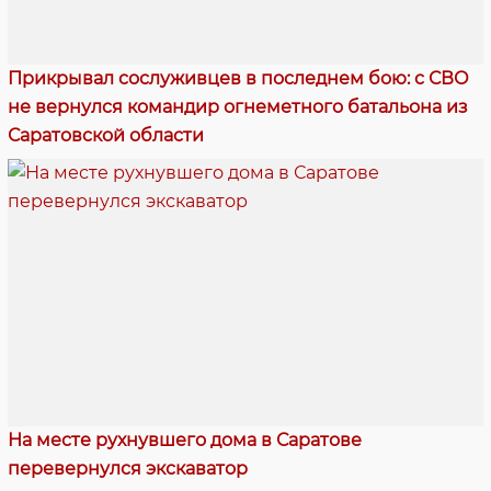
Прикрывал сослуживцев в последнем бою: с СВО
не вернулся командир огнеметного батальона из
Саратовской области
На месте рухнувшего дома в Саратове
перевернулся экскаватор