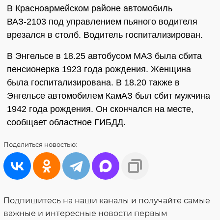
В Красноармейском районе автомобиль
ВАЗ-2103 под управлением пьяного водителя
врезался в столб. Водитель госпитализирован.
В Энгельсе в 18.25 автобусом МАЗ была сбита
пенсионерка 1923 года рождения. Женщина
была госпитализирована. В 18.20 также в
Энгельсе автомобилем КамАЗ был сбит мужчина
1942 года рождения. Он скончался на месте,
сообщает областное ГИБДД.
Поделиться
новостью:
Подпишитесь на наши каналы и получайте самые
важные и интересные новости первым