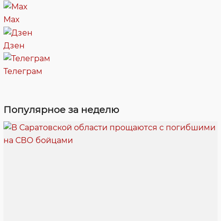
Max
Дзен
Телеграм
Популярное за неделю