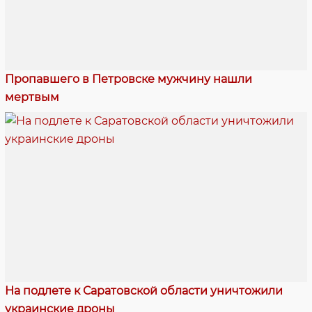
Пропавшего в Петровске мужчину нашли
мертвым
На подлете к Саратовской области уничтожили
украинские дроны