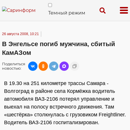
Темный режим
26 августа 2008, 10:21
В Энгельсе погиб мужчина, сбитый
КамАЗом
Поделиться
новостью:
В 19.30 на 251 километре трассы Самара -
Волгоград в районе села Кормёжка водитель
автомобиля ВАЗ-2106 потерял управление и
выехал на полосу встречного движения. Там
«шестёрка» столкнулась с грузовиком Freightliner.
Водитель ВАЗ-2106 госпитализирован.