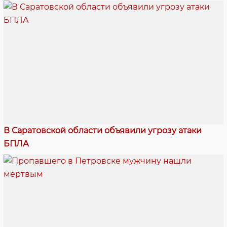
В Саратовской области объявили угрозу атаки
БПЛА