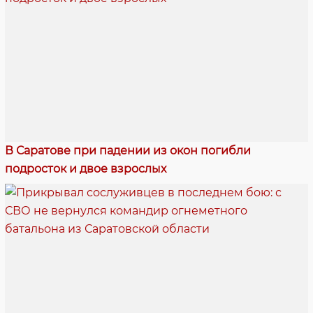
В Саратове при падении из окон погибли
подросток и двое взрослых