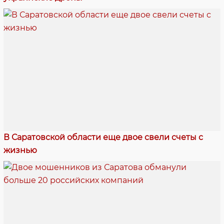
В Саратовской области еще двое свели счеты с
жизнью