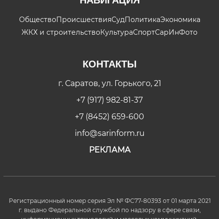
Общество
Происшествия
Суд
Политика
Экономика
ЖКХ и строительство
Культура
Спорт
СарИнФото
КОНТАКТЫ
г. Саратов, ул. Горького, 21
+7 (917) 982-81-37
+7 (8452) 659-600
info@sarinform.ru
РЕКЛАМА
Регистрационный номер серия Эл № ФС77-80393 от 01 марта 2021
г. выдано Федеральной службой по надзору в сфере связи,