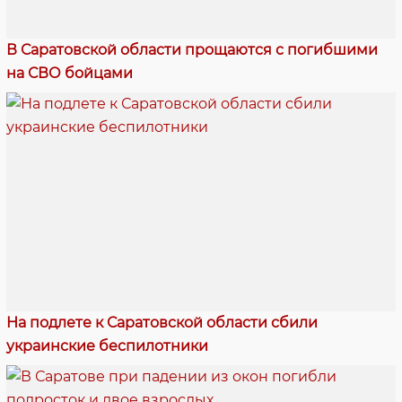
В Саратовской области прощаются с погибшими
на СВО бойцами
На подлете к Саратовской области сбили
украинские беспилотники