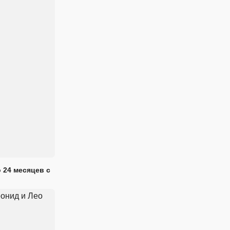
 24 месяцев с