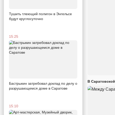
Тушить тлеющий полигон в Энгельсе
будут круглосуточно
15:25
В Саратовской
Бастрыкин затребовал доклад по делу о
разрушающемся доме в Саратове
15:10