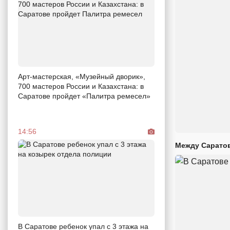
Арт-мастерская, «Музейный дворик»,
700 мастеров России и Казахстана: в
Саратове пройдет «Палитра ремесел»
14:56
Между Саратов
В Саратове ребенок упал с 3 этажа на