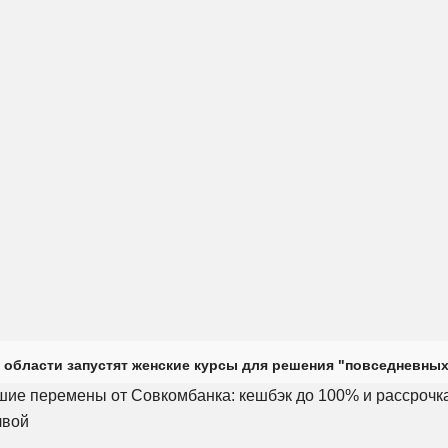
 области запустят женские курсы для решения "повседневных