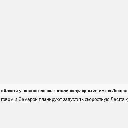
 области у новорожденных стали популярными имена Леонид