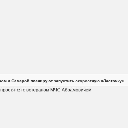
ом и Самарой планируют запустить скоростную «Ласточку»