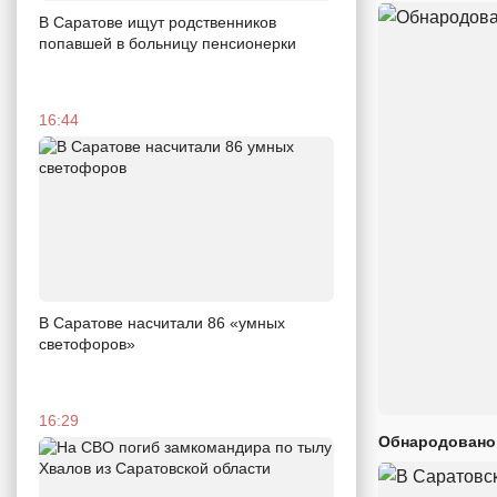
В Саратове ищут родственников
попавшей в больницу пенсионерки
16:44
В Саратове насчитали 86 «умных
светофоров»
16:29
Обнародовано