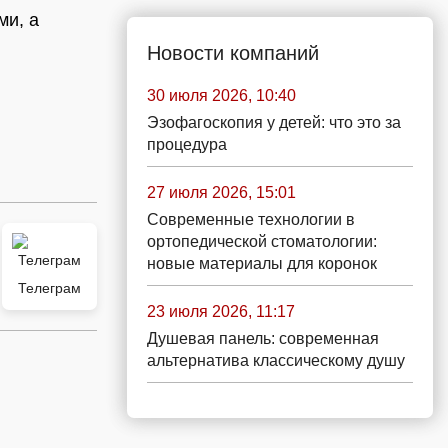
ми, а
Новости компаний
30 июля 2026, 10:40
Эзофагоскопия у детей: что это за
процедура
27 июля 2026, 15:01
Современные технологии в
ортопедической стоматологии:
новые материалы для коронок
Телеграм
23 июля 2026, 11:17
Душевая панель: современная
альтернатива классическому душу