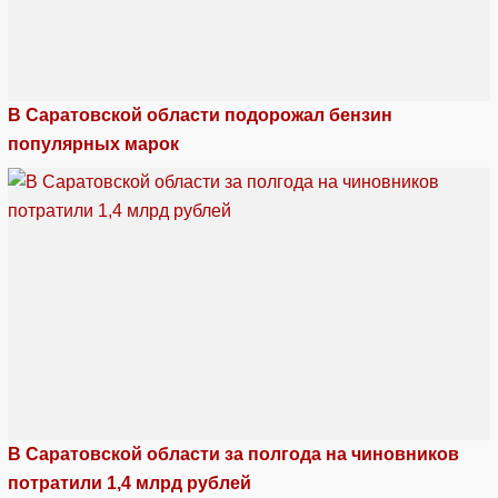
В Саратовской области подорожал бензин
популярных марок
В Саратовской области за полгода на чиновников
потратили 1,4 млрд рублей