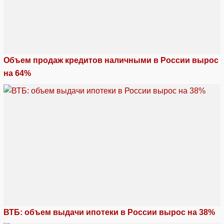
Объем продаж кредитов наличными в России вырос
на 64%
ВТБ: объем выдачи ипотеки в России вырос на 38%