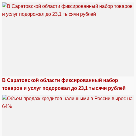
В Саратовской области фиксированный набор
товаров и услуг подорожал до 23,1 тысячи рублей