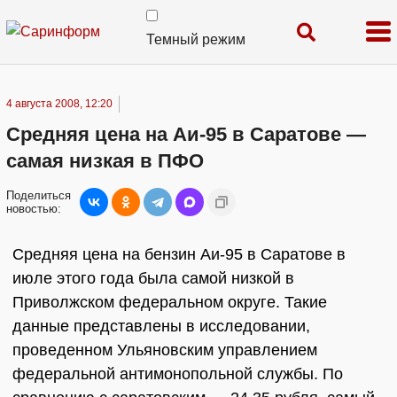
Темный режим
4 августа 2008, 12:20
Средняя цена на Аи-95 в Саратове —
самая низкая в ПФО
Поделиться
новостью:
Средняя цена на бензин Аи-95 в Саратове в
июле этого года была самой низкой в
Приволжском федеральном округе. Такие
данные представлены в исследовании,
проведенном Ульяновским управлением
федеральной антимонопольной службы. По