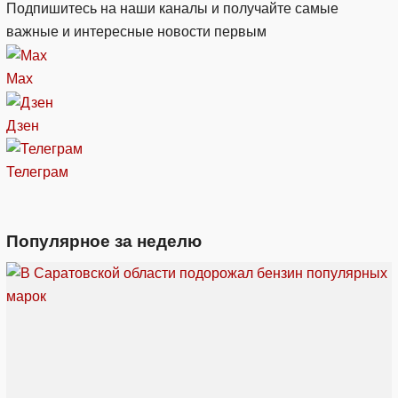
Подпишитесь на наши каналы и получайте самые
важные и интересные новости первым
Max
Дзен
Телеграм
Популярное за неделю