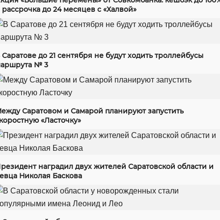
 рассрочка до 24 месяцев с «Халвой»
 Саратове до 21 сентября не будут ходить троллейбусы
аршрута № 3
ежду Саратовом и Самарой планируют запустить
коростную «Ласточку»
резидент наградил двух жителей Саратовской области и
евца Николая Баскова