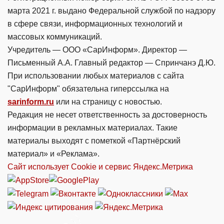
марта 2021 г. выдано Федеральной службой по надзору
в сфере связи, информационных технологий и
массовых коммуникаций.
Учредитель — ООО «СарИнформ». Директор —
Письменный А.А. Главный редактор — Спринчанэ Д.Ю.
При использовании любых материалов с сайта
"СарИнформ" обязательна гиперссылка на
sarinform.ru
или на страницу с новостью.
Редакция не несет ответственность за достоверность
информации в рекламных материалах. Такие
материалы выходят с пометкой «Партнёрский
материал» и «Реклама».
Сайт использует Cookie и сервиc Яндекс.Метрика