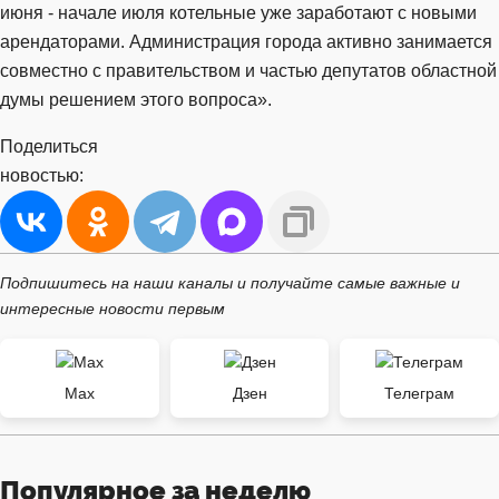
июня - начале июля котельные уже заработают с новыми
арендаторами. Администрация города активно занимается
совместно с правительством и частью депутатов областной
думы решением этого вопроса».
Поделиться
новостью:
Подпишитесь на наши каналы и получайте самые важные и
интересные новости первым
Max
Дзен
Телеграм
Популярное за неделю