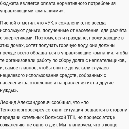
бюджета является оплата нормативного потребления
управляющими компаниями».
Писной отметил, что «УК, к сожалению, не всегда
используют деньги, полученные от населения, для расчёта
с энергетиками. Поэтому, если граждане, проживающие в
этих домах, хотят получать горячую воду, они должны
прежде всего обращаться в управляющие компании, чтобы
те организовали работу по сбору долга с неплательщиков,
и, самое главное, чтобы они не допускали случаев
нецелевого использования средств, собранных с
населения за отопление и направления их на другие
нужды».
Леонид Александрович сообщил, что «по
Теплоэнергоресурсу сегодня ситуация решается в сторону
передачи котельных Волжской ТГК, но процесс этот, к
сожалению, не одного дня. Мы планируем, что в конце