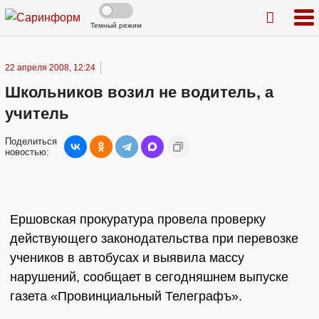
Темный режим
22 апреля 2008, 12:24
Школьников возил не водитель, а
учитель
Поделиться
новостью:
Ершовская прокуратура провела проверку
действующего законодательства при перевозке
учеников в автобусах и выявила массу
нарушений, сообщает в сегодняшнем выпуске
газета «Провинциальный Телеграфъ».