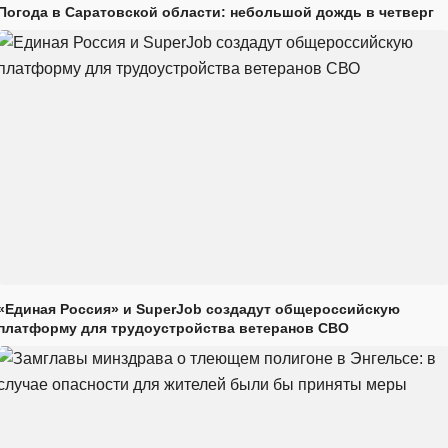
Погода в Саратовской области: небольшой дождь в четверг
«Единая Россия» и SuperJob создадут общероссийскую
платформу для трудоустройства ветеранов СВО