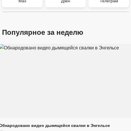
Max
Дзен
Телеграм
Популярное за неделю
Обнародовано видео дымящейся свалки в Энгельсе