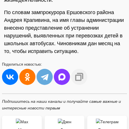
жизнедеятельности.
По словам зампрокурора Ершовского района
Андрея Крапивина, на имя главы администрации
внесено представление об устранении
нарушений, выявленных при перевозках детей в
школьных автобусах. Чиновникам дан месяц на
то, чтобы исправить ситуацию.
Поделиться
новостью:
Подпишитесь на наши каналы и получайте самые важные и
интересные новости первым