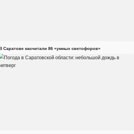
В Саратове насчитали 86 «умных светофоров»