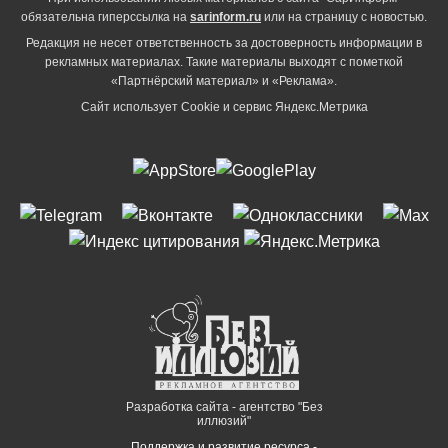
обязательна гиперссылка на
sarinform.ru
или на страницу с новостью.
Редакция не несет ответственность за достоверность информации в
рекламных материалах. Такие материалы выходят с пометкой
«Партнёрский материал» и «Реклама».
Сайт использует Cookie и сервиc Яндекс.Метрика
Разработка сайта - агентство "Без
иллюзий"
Поддержка и развитие ресурса -