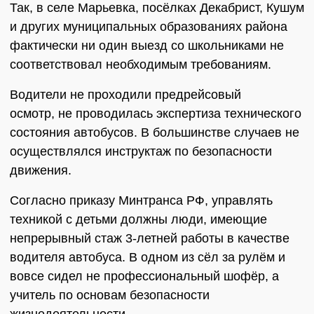
Так, в селе Марьевка, посёлках Декабрист, Кушум
и других муниципальных образованиях района
фактически ни один выезд со школьниками не
соответствовал необходимым требованиям.
Водители не проходили предрейсовый
осмотр, не проводилась экспертиза технического
состояния автобусов. В большинстве случаев не
осуществлялся инструктаж по безопасности
движения.
Согласно приказу Минтранса РФ, управлять
техникой с детьми должны люди, имеющие
непрерывный стаж 3-летней работы в качестве
водителя автобуса. В одном из сёл за рулём и
вовсе сидел не профессиональный шофёр, а
учитель по основам безопасности