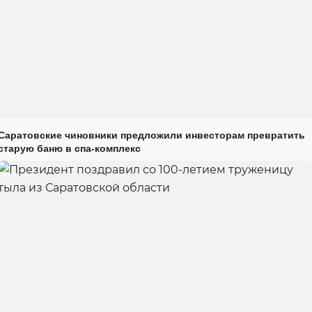
Саратовские чиновники предложили инвесторам превратить
старую баню в спа-комплекс