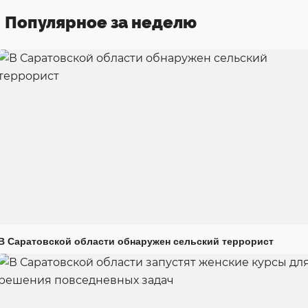
Популярное за неделю
В Саратовской области обнаружен сельский террорист