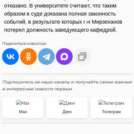
отказано. В университете считают, что таким
образом в суде доказана полная законность
событий, в результате которых г-н Мирзеханов
потерял должность заведующего кафедрой.
Поделиться
новостью:
Подпишитесь на наши каналы и получайте самые важные
и интересные новости первым
Max
Дзен
Телеграм