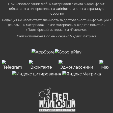
При использовании любых материалов с сайта "СарИнформ"
обязательна гиперссылка на
sarinform.ru
или на страницу с
новостью.
Редакция не несет ответственность за достоверность информации в
рекламных материалах. Такие материалы выходят с пометкой
«Партнёрский материал» и «Реклама».
Сайт использует Cookie и сервиc Яндекс.Метрика