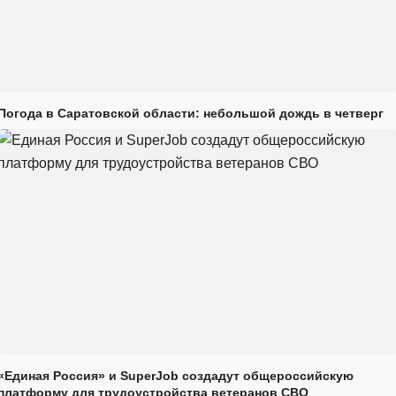
Погода в Саратовской области: небольшой дождь в четверг
«Единая Россия» и SuperJob создадут общероссийскую
платформу для трудоустройства ветеранов СВО