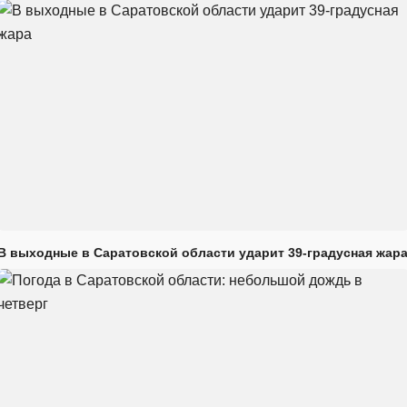
В выходные в Саратовской области ударит 39-градусная жар