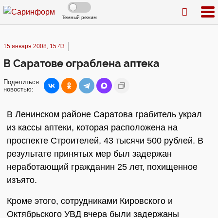
Темный режим
15 января 2008, 15:43
В Саратове ограблена аптека
Поделиться
новостью:
В Ленинском районе Саратова грабитель украл
из кассы аптеки, которая расположена на
проспекте Строителей, 43 тысячи 500 рублей. В
результате принятых мер был задержан
неработающий гражданин 25 лет, похищенное
изъято.
Кроме этого, сотрудниками Кировского и
Октябрьского УВД вчера были задержаны