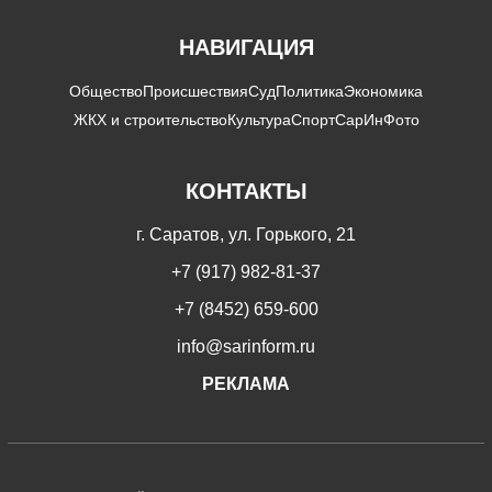
НАВИГАЦИЯ
Общество
Происшествия
Суд
Политика
Экономика
ЖКХ и строительство
Культура
Спорт
СарИнФото
КОНТАКТЫ
г. Саратов, ул. Горького, 21
+7 (917) 982-81-37
+7 (8452) 659-600
info@sarinform.ru
РЕКЛАМА