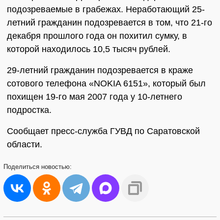
подозреваемые в грабежах. Неработающий 25-
летний гражданин подозревается в том, что 21-го
декабря прошлого года он похитил сумку, в
которой находилось 10,5 тысяч рублей.
29-летний гражданин подозревается в краже
сотового телефона «NOKIA 6151», который был
похищен 19-го мая 2007 года у 10-летнего
подростка.
Сообщает пресс-служба ГУВД по Саратовской
области.
Поделиться
новостью: