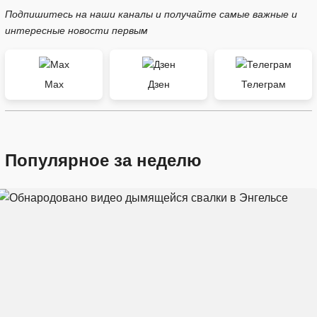
Подпишитесь на наши каналы и получайте самые важные и
интересные новости первым
Max
Дзен
Телеграм
Популярное за неделю