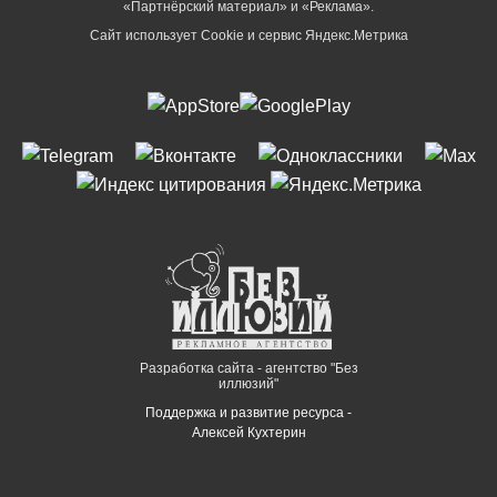
«Партнёрский материал» и «Реклама».
Сайт использует Cookie и сервиc Яндекс.Метрика
Разработка сайта - агентство "Без
иллюзий"
Поддержка и развитие ресурса -
Алексей Кухтерин