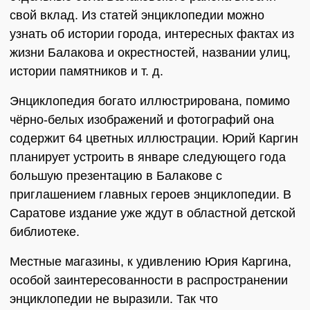
свой вклад. Из статей энциклопедии можно
узнать об истории города, интересных фактах из
жизни Балакова и окрестностей, названии улиц,
истории памятников и т. д.
Энциклопедия богато иллюстрирована, помимо
чёрно-белых изображений и фотографий она
содержит 64 цветных иллюстрации. Юрий Каргин
планирует устроить в январе следующего года
большую презентацию в Балакове с
приглашением главных героев энциклопедии. В
Саратове издание уже ждут в областной детской
библиотеке.
Местные магазины, к удивлению Юрия Каргина,
особой заинтересованности в распространении
энциклопедии не выразили. Так что