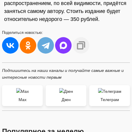
распространением, по всей видимости, придётся
заняться самому автору. Стоить издание будет
относительно недорого — 350 рублей.
Поделиться
новостью:
Подпишитесь на наши каналы и получайте самые важные и
интересные новости первым
Max
Дзен
Телеграм
Популярное за неделю