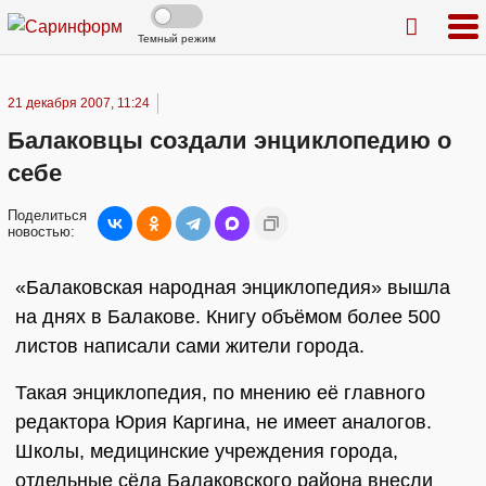
Темный режим
21 декабря 2007, 11:24
Балаковцы создали энциклопедию о
себе
Поделиться
новостью:
«Балаковская народная энциклопедия» вышла
на днях в Балакове. Книгу объёмом более 500
листов написали сами жители города.
Такая энциклопедия, по мнению её главного
редактора Юрия Каргина, не имеет аналогов.
Школы, медицинские учреждения города,
отдельные сёла Балаковского района внесли