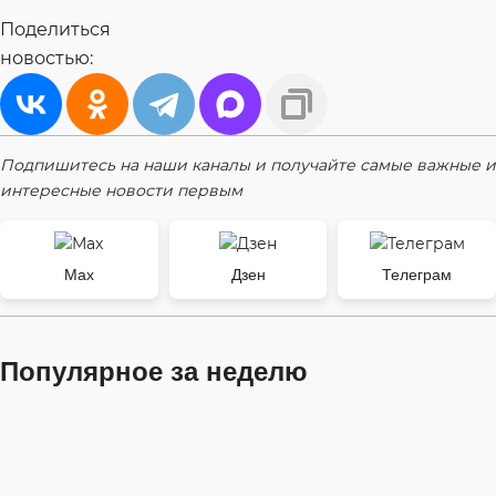
Поделиться
новостью:
Подпишитесь на наши каналы и получайте самые важные и
интересные новости первым
Max
Дзен
Телеграм
Популярное за неделю