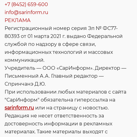
+7 (8452) 659-600
info@sarinform.ru
РЕКЛАМА
Регистрационный номер серия Эл № ФС77-
80393 от 01 марта 2021 г. выдано Федеральной
службой по надзору в сфере связи,
информационных технологий и массовых
коммуникаций.
Учредитель — ООО «СарИнформ». Директор —
Письменный А.А. Главный редактор —
Спринчанэ Д.Ю.
При использовании любых материалов с сайта
"СарИнформ" обязательна гиперссылка на
sarinform.ru
или на страницу с новостью.
Редакция не несет ответственность за
достоверность информации в рекламных
материалах. Такие материалы выходят с