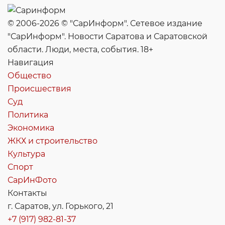
© 2006-2026 © "СарИнформ". Сетевое издание
"СарИнформ". Новости Саратова и Саратовской
области. Люди, места, события. 18+
Навигация
Общество
Происшествия
Суд
Политика
Экономика
ЖКХ и строительство
Культура
Спорт
СарИнФото
Контакты
г. Саратов, ул. Горького, 21
+7 (917) 982-81-37