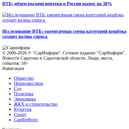
ВТБ: объем выдачи ипотеки в России вырос на 38%
Исследование ВТБ: ежемесячная смена категорий кешбэка
создает волны спроса
© 2006-2026 © "СарИнформ". Сетевое издание "СарИнформ".
Новости Саратова и Саратовской области. Люди, места,
события. 18+
Навигация
Общество
Происшествия
Суд
Политика
Экономика
ЖКХ и строительство
Культура
Спорт
СарИнФото