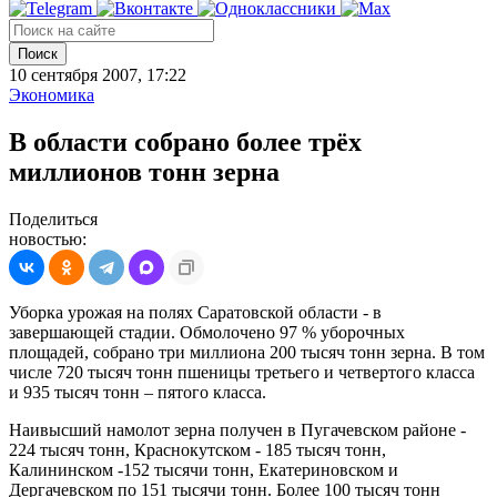
Поиск
10 сентября 2007, 17:22
Экономика
В области собрано более трёх
миллионов тонн зерна
Поделиться
новостью:
Уборка урожая на полях Саратовской области - в
завершающей стадии. Обмолочено 97 % уборочных
площадей, собрано три миллиона 200 тысяч тонн зерна. В том
числе 720 тысяч тонн пшеницы третьего и четвертого класса
и 935 тысяч тонн – пятого класса.
Наивысший намолот зерна получен в Пугачевском районе -
224 тысяч тонн, Краснокутском - 185 тысяч тонн,
Калининском -152 тысячи тонн, Екатериновском и
Дергачевском по 151 тысячи тонн. Более 100 тысяч тонн