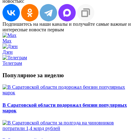
новостью:
Подпишитесь на наши каналы и получайте самые важные и
интересные новости первым
Max
Дзен
Телеграм
Популярное за неделю
В Саратовской области подорожал бензин популярных
марок