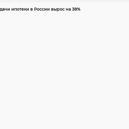
дачи ипотеки в России вырос на 38%