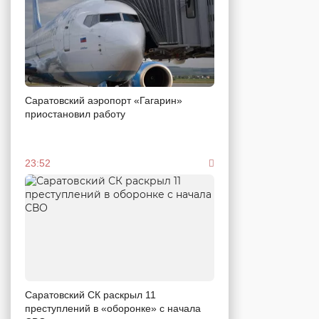
Саратовский аэропорт «Гагарин»
приостановил работу
23:52
Саратовский СК раскрыл 11
преступлений в «оборонке» с начала