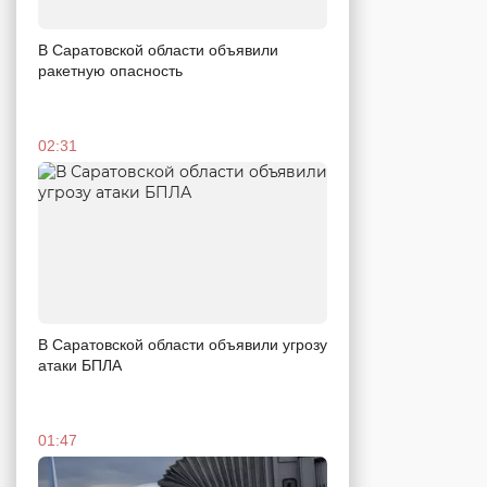
В Саратовской области объявили
ракетную опасность
02:31
В Саратовской области объявили угрозу
атаки БПЛА
01:47