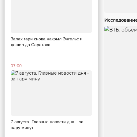
Исследование
Запах гари снова накрыл Энгельс и
дошел до Саратова
07:00
7 августа. Главные новости дня – за
пару минут