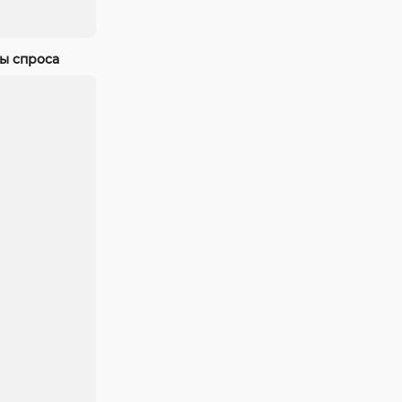
ны спроса