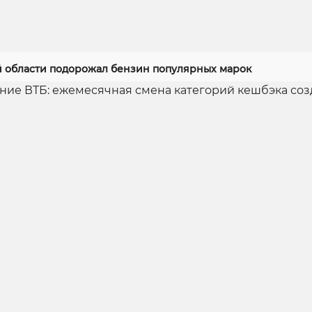
й области подорожал бензин популярных марок