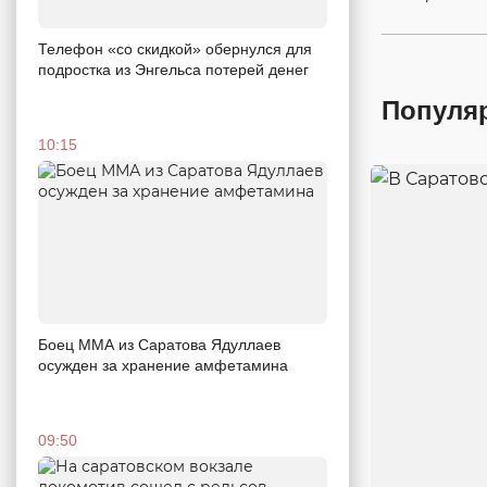
Телефон «со скидкой» обернулся для
подростка из Энгельса потерей денег
Популя
10:15
Боец ММА из Саратова Ядуллаев
осужден за хранение амфетамина
09:50