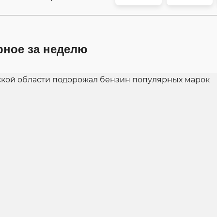
рное за неделю