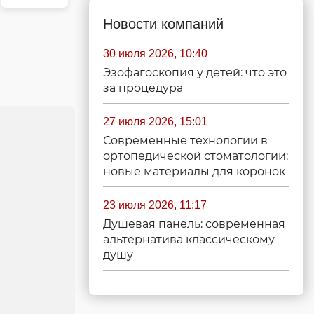
Новости компаний
30 июля 2026, 10:40
Эзофагоскопия у детей: что это
за процедура
27 июля 2026, 15:01
Современные технологии в
ортопедической стоматологии:
новые материалы для коронок
23 июля 2026, 11:17
Душевая панель: современная
альтернатива классическому
душу