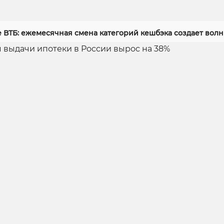
 ВТБ: ежемесячная смена категорий кешбэка создает вол