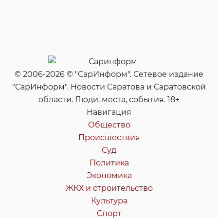
© 2006-2026 © "СарИнформ". Сетевое издание
"СарИнформ". Новости Саратова и Саратовской
области. Люди, места, события. 18+
Навигация
Общество
Происшествия
Суд
Политика
Экономика
ЖКХ и строительство
Культура
Спорт