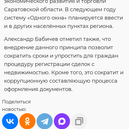
экономического развития и торговли
Саратовской области. В следующем году
систему «Одного окна» планируется ввести
и в других населённых пунктах региона.
Александр Бабичев отметил также, что
внедрение данного принципа позволит
сократить сроки и упростить для граждан
процедуру регистрации сделок с
недвижимостью. Кроме того, это сократит и
коррупционную составляющую процесса
оформления документов.
Поделиться
новостью: