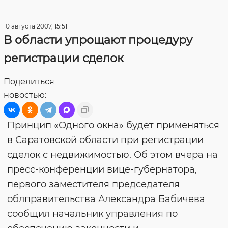
10 августа 2007, 15:51
В области упрощают процедуру
регистрации сделок
Поделиться
новостью:
Принцип «Одного окна» будет применяться
в Саратовской области при регистрации
сделок с недвижимостью. Об этом вчера на
пресс-конференции вице-губернатора,
первого заместителя председателя
облправительства Александра Бабичева
сообщил начальник управления по