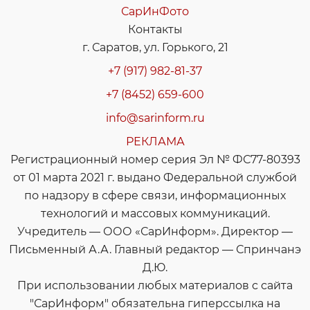
СарИнФото
Контакты
г. Саратов, ул. Горького, 21
+7 (917) 982-81-37
+7 (8452) 659-600
info@sarinform.ru
РЕКЛАМА
Регистрационный номер серия Эл № ФС77-80393
от 01 марта 2021 г. выдано Федеральной службой
по надзору в сфере связи, информационных
технологий и массовых коммуникаций.
Учредитель — ООО «СарИнформ». Директор —
Письменный А.А. Главный редактор — Спринчанэ
Д.Ю.
При использовании любых материалов с сайта
"СарИнформ" обязательна гиперссылка на