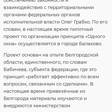
обеспечению законности и
взаимодействия с территориальными
органами федеральных органов
исполнительной власти Олег Грабко. По его
словам, в настоящее время пилотный
проект по организации принципа «Одного
окна» осуществляется в городе Балаково.
Проект основан на опыте Белгородской
области, единственного, по словам
Бабичева, субъекта федерации, где это
принцип «работает эффективно по всем
вопросам, связанным со сделками». В
настоящее время привезённые из
Белгорода материалы изучаются и
внедряются министерством