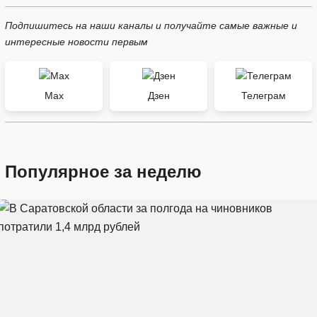
Подпишитесь на наши каналы и получайте самые важные и
интересные новости первым
Max
Дзен
Телеграм
Популярное за неделю