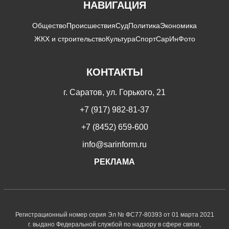
НАВИГАЦИЯ
Общество
Происшествия
Суд
Политика
Экономика
ЖКХ и строительство
Культура
Спорт
СарИнФото
КОНТАКТЫ
г. Саратов, ул. Горького, 21
+7 (917) 982-81-37
+7 (8452) 659-600
info@sarinform.ru
РЕКЛАМА
Регистрационный номер серия Эл № ФС77-80393 от 01 марта 2021
г. выдано Федеральной службой по надзору в сфере связи,