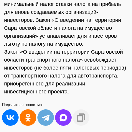
минимальный налог ставки налога на прибыль
для вновь создаваемых организаций-
инвесторов. Закон «О введении на территории
Саратовской области налога на имущество
организаций» устанавливает для инвесторов
льготу по налогу на имущество.
Закон «О введении на территории Саратовской
области транспортного налога» освобождает
инвесторов (не более пяти налоговых периодов)
от транспортного налога для автотранспорта,
приобретённого для реализации
инвестиционного проекта.
Поделиться
новостью: