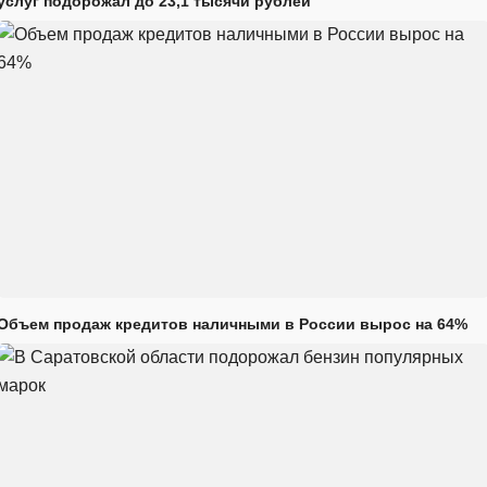
услуг подорожал до 23,1 тысячи рублей
Объем продаж кредитов наличными в России вырос на 64%