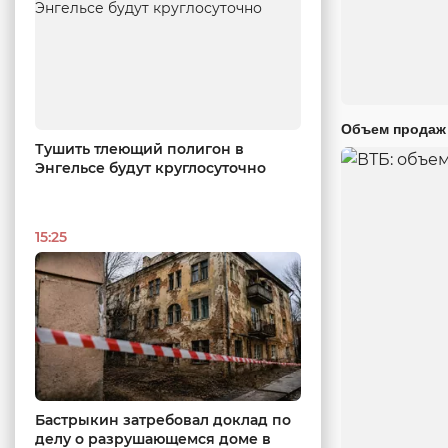
Объем продаж 
Тушить тлеющий полигон в
Энгельсе будут круглосуточно
15:25
Бастрыкин затребовал доклад по
делу о разрушающемся доме в