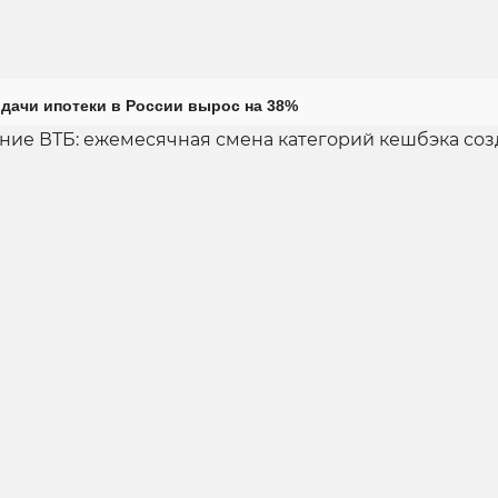
дачи ипотеки в России вырос на 38%