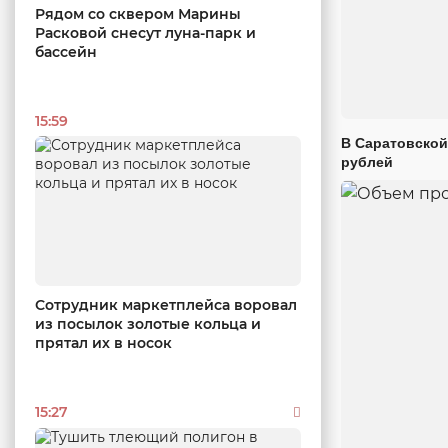
Рядом со сквером Марины
Расковой снесут луна-парк и
бассейн
15:59
В Саратовской
рублей
Сотрудник маркетплейса воровал
из посылок золотые кольца и
прятал их в носок
15:27