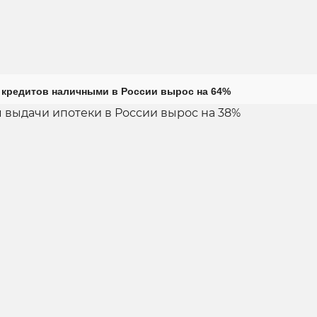
кредитов наличными в России вырос на 64%