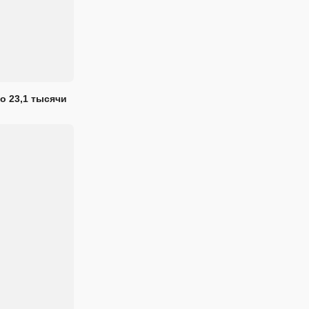
о 23,1 тысячи