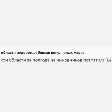
 области подорожал бензин популярных марок