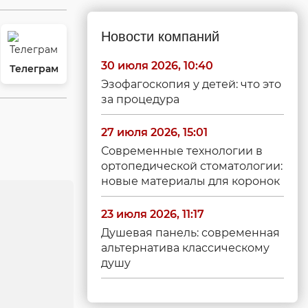
Новости компаний
30 июля 2026, 10:40
Телеграм
Эзофагоскопия у детей: что это
за процедура
27 июля 2026, 15:01
Современные технологии в
ортопедической стоматологии:
новые материалы для коронок
23 июля 2026, 11:17
Душевая панель: современная
альтернатива классическому
душу