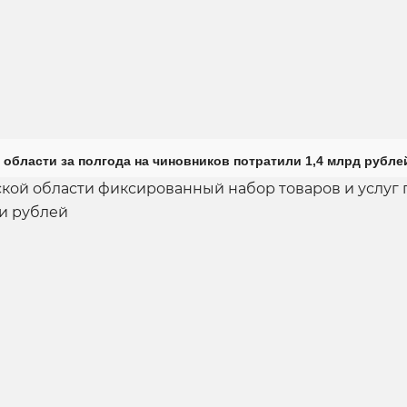
 области за полгода на чиновников потратили 1,4 млрд рубле