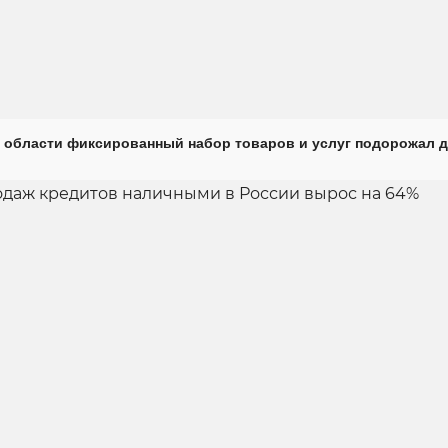
 области фиксированный набор товаров и услуг подорожал д