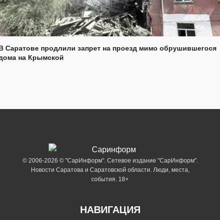
В Саратове продлили запрет на проезд мимо обрушившегося
дома на Крымской
© 2006-2026 © "СарИнформ". Сетевое издание "СарИнформ".
Новости Саратова и Саратовской области. Люди, места,
события. 18+
НАВИГАЦИЯ