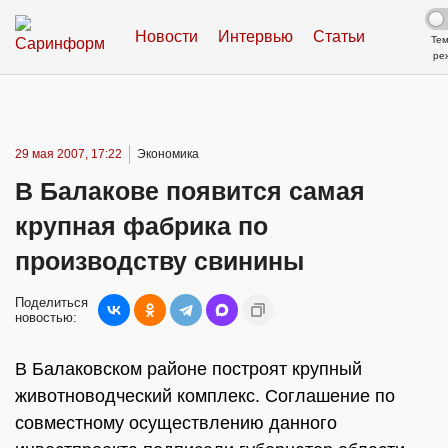
Новости
Интервью
Статьи
Те
ре
29 мая 2007, 17:22
Экономика
В Балакове появится самая
крупная фабрика по
производству свинины
Поделиться
новостью:
В Балаковском районе построят крупный
животноводческий комплекс. Соглашение по
совместному осуществлению данного