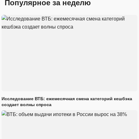
Популярное за неделю
Исследование ВТБ: ежемесячная смена категорий кешбэка
создает волны спроса