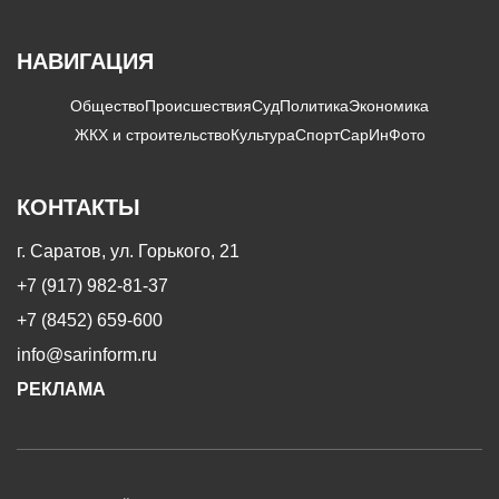
НАВИГАЦИЯ
Общество
Происшествия
Суд
Политика
Экономика
ЖКХ и строительство
Культура
Спорт
СарИнФото
КОНТАКТЫ
г. Саратов, ул. Горького, 21
+7 (917) 982-81-37
+7 (8452) 659-600
info@sarinform.ru
РЕКЛАМА