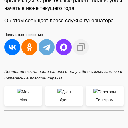
организации. Строительные работы планируется
начать в июне текущего года.
Об этом сообщает пресс-служба губернатора.
Поделиться
новостью:
Подпишитесь на наши каналы и получайте самые важные и
интересные новости первым
Max
Дзен
Телеграм