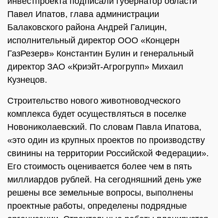
инвестпроекта подписали губернатор области
Павел Ипатов, глава администрации
Балаковского района Андрей Галицин,
исполнительный директор ООО «Концерн
ГазРезерв» Константин Булин и генеральный
директор ЗАО «Криэйт-Агрогрупп» Михаил
Кузнецов.
Строительство нового животноводческого
комплекса будет осуществляться в поселке
Новониколаевский. По словам Павла Ипатова,
«это один из крупных проектов по производству
свинины на территории Российской Федерации».
Его стоимость оценивается более чем в пять
миллиардов рублей. На сегодняшний день уже
решены все земельные вопросы, выполнены
проектные работы, определены подрядные