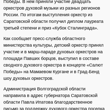
Победы. В нем приняли участие двадцать
оркестров духовой музыки из разных регионов
России. По итогам выступления оркестр из
Саратовской области получил диплом лауреата
третьей степени и приз «Кубок Сталинграда».
Как сообщает пресс-служба областного
министерства культуры, детский оркестр принял
участие и в марш-параде духовых оркестров на
площади Павших борцов, выступил в составе
сводного духового оркестра в концерте «Салют
Победы» на Мамаевом Кургане и в Град-Бенд
шоу духовых оркестров.
Администрация Волгоградской области
направила в адрес губернатора Саратовской
области Павла Ипатова благодарственное
письмо за поддержку духового оркестра поселка