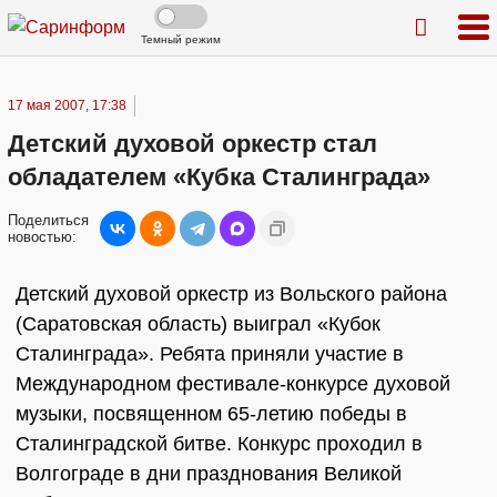
Темный режим
17 мая 2007, 17:38
Детский духовой оркестр стал
обладателем «Кубка Сталинграда»
Поделиться
новостью:
Детский духовой оркестр из Вольского района
(Саратовская область) выиграл «Кубок
Сталинграда». Ребята приняли участие в
Международном фестивале-конкурсе духовой
музыки, посвященном 65-летию победы в
Сталинградской битве. Конкурс проходил в
Волгограде в дни празднования Великой