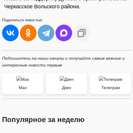
Черкасское Вольского района.
Поделиться
новостью:
Подпишитесь на наши каналы и получайте самые важные и
интересные новости первым
Max
Дзен
Телеграм
Популярное за неделю