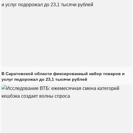
В Саратовской области фиксированный набор товаров и
услуг подорожал до 23,1 тысячи рублей