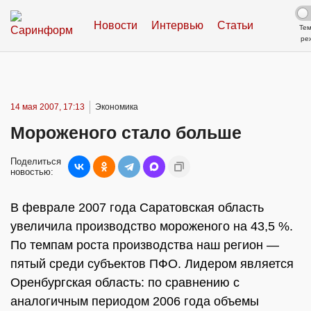
Новости
Интервью
Статьи
Те
ре
14 мая 2007, 17:13
Экономика
Мороженого стало больше
Поделиться
новостью:
В феврале 2007 года Саратовская область
увеличила производство мороженого на 43,5 %.
По темпам роста производства наш регион —
пятый среди субъектов ПФО. Лидером является
Оренбургская область: по сравнению с
аналогичным периодом 2006 года объемы