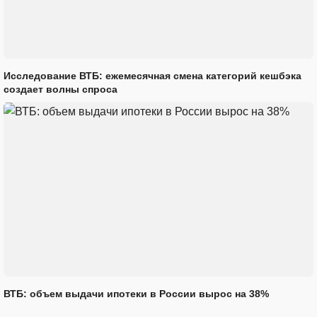
Исследование ВТБ: ежемесячная смена категорий кешбэка
создает волны спроса
ВТБ: объем выдачи ипотеки в России вырос на 38%