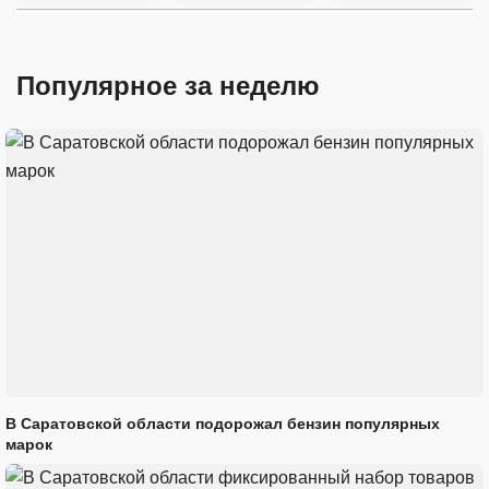
Популярное за неделю
В Саратовской области подорожал бензин популярных
марок