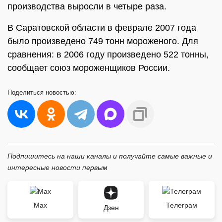
производства выросли в четыре раза.
В Саратовской области в феврале 2007 года
было произведено 749 тонн мороженого. Для
сравнения: в 2006 году произведено 522 тонны,
сообщает союз мороженщиков России.
Поделиться
новостью:
Подпишитесь на наши каналы и получайте самые важные и
интересные новости первым
Max
Телеграм
Дзен