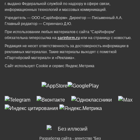
г. выдано Федеральной службой по надзору в сфере связи,
информационных технологий и массовых коммуникаций.
Учредитель — ООО «СарИнформ». Директор — Письменный А.А.
Главный редактор — Спринчанэ Д.Ю.
При использовании любых материалов с сайта "СарИнформ"
обязательна гиперссылка на
sarinform.ru
или на страницу с новостью.
Редакция не несет ответственность за достоверность информации в
рекламных материалах. Такие материалы выходят с пометкой
«Партнёрский материал» и «Реклама».
Сайт использует Cookie и сервиc Яндекс.Метрика
Разработка сайта - агентство "Без