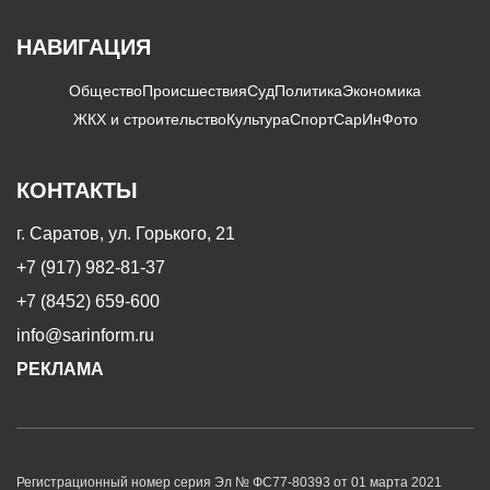
НАВИГАЦИЯ
Общество
Происшествия
Суд
Политика
Экономика
ЖКХ и строительство
Культура
Спорт
СарИнФото
КОНТАКТЫ
г. Саратов, ул. Горького, 21
+7 (917) 982-81-37
+7 (8452) 659-600
info@sarinform.ru
РЕКЛАМА
Регистрационный номер серия Эл № ФС77-80393 от 01 марта 2021