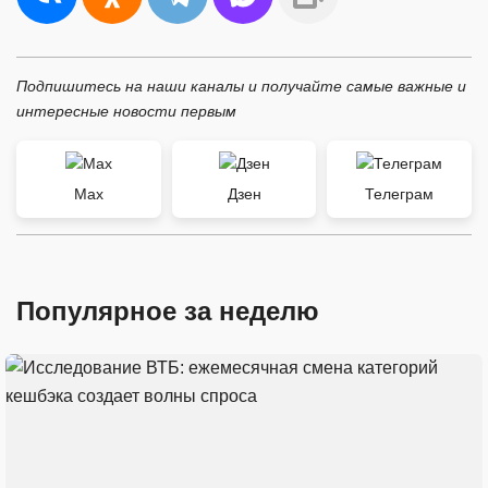
Подпишитесь на наши каналы и получайте самые важные и
интересные новости первым
Max
Дзен
Телеграм
Популярное за неделю