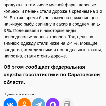
продукты, в том числе мясной фарш, вареные
колбасы и печень стали дороже в среднем на 1-2
%. В то же время было замечено снижение цен
на живую рыбу, свинину и сахар в среднем на 1-
3 %. Подешевели и некоторые виды
непродовольственных товаров. Так, цены на
зимнюю одежду стали ниже на 2-4 %. Моющие
средства, холодильники и еженедельные газеты,
напротив, стали стоить дороже.
Об этом сообщает федеральная
служба госстатистики по Саратовской
области.
Поделиться
новостью: