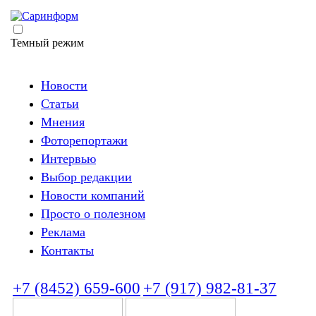
Темный режим
Новости
Статьи
Мнения
Фоторепортажи
Интервью
Выбор редакции
Новости компаний
Просто о полезном
Реклама
Контакты
+7 (8452) 659-600
+7 (917) 982-81-37