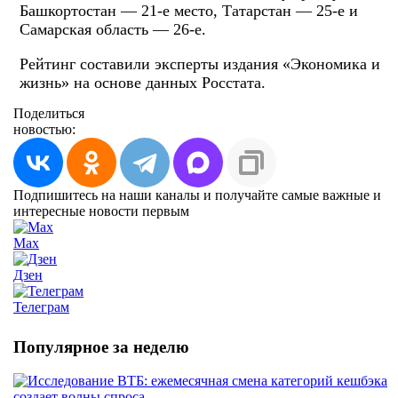
Башкортостан — 21-е место, Татарстан — 25-е и
Самарская область — 26-е.
Рейтинг составили эксперты издания «Экономика и
жизнь» на основе данных Росстата.
Поделиться
новостью:
Подпишитесь на наши каналы и получайте самые важные и
интересные новости первым
Max
Дзен
Телеграм
Популярное за неделю