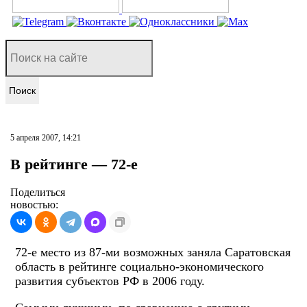
Поиск
5 апреля 2007, 14:21
В рейтинге — 72-е
Поделиться
новостью:
72-е место из 87-ми возможных заняла Саратовская
область в рейтинге социально-экономического
развития субъектов РФ в 2006 году.