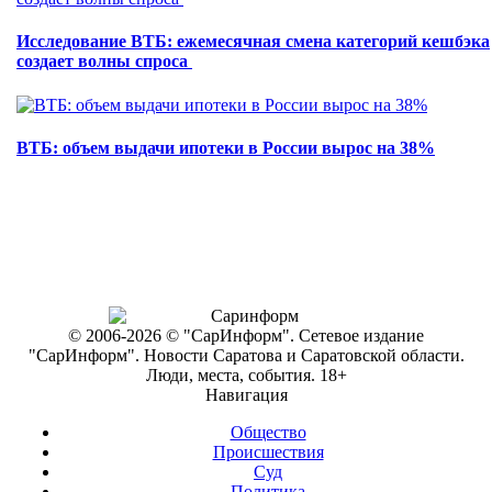
Исследование ВТБ: ежемесячная смена категорий кешбэка
создает волны спроса
ВТБ: объем выдачи ипотеки в России вырос на 38%
© 2006-2026 © "СарИнформ". Сетевое издание
"СарИнформ". Новости Саратова и Саратовской области.
Люди, места, события. 18+
Навигация
Общество
Происшествия
Суд
Политика