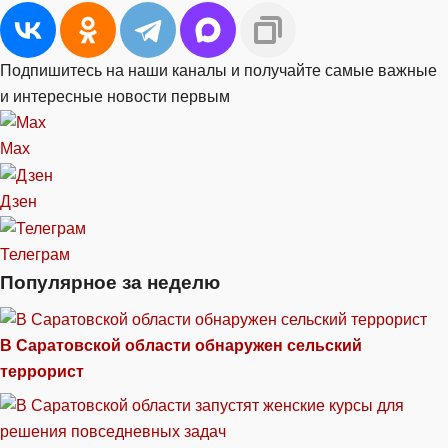
Подпишитесь на наши каналы и получайте самые важные
и интересные новости первым
Max
Дзен
Телеграм
Популярное за неделю
В Саратовской области обнаружен сельский
террорист