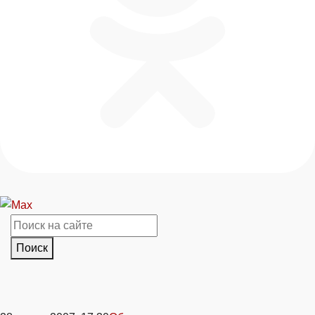
Поиск