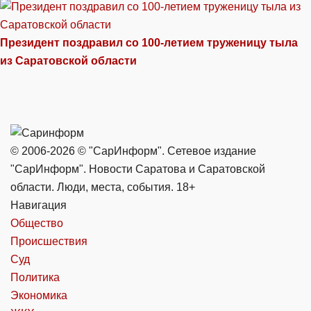
Президент поздравил со 100-летием труженицу тыла
из Саратовской области
© 2006-2026 © "СарИнформ". Сетевое издание
"СарИнформ". Новости Саратова и Саратовской
области. Люди, места, события. 18+
Навигация
Общество
Происшествия
Суд
Политика
Экономика