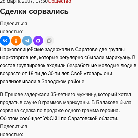
28 марта 2007, 17:30
Общество
Сделки сорвались
Поделиться
новостью:
Наркополицейские задержали в Саратове две группы
наркоторговцев, которые регулярно сбывали марихуану. В
состав группировок входили безработные молодые люди в
возрасте от 19-ти до 30-ти лет. Свой «товар» они
реализовывали в Заводском районе.
В Ершове задержали 35-летнего мужчину, который хотел
продать в сауне 8 граммов марихуаны. В Балакове была
сорвана сделка по продаже одного грамма героина.
Об этом сообщает УФСКН по Саратовской области.
Поделиться
новостью: