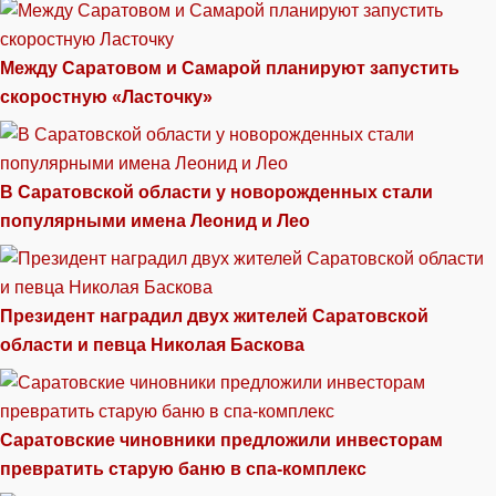
Между Саратовом и Самарой планируют запустить
скоростную «Ласточку»
В Саратовской области у новорожденных стали
популярными имена Леонид и Лео
Президент наградил двух жителей Саратовской
области и певца Николая Баскова
Саратовские чиновники предложили инвесторам
превратить старую баню в спа-комплекс