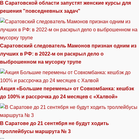
В Саратовской области запустят женские курсы для
решения "повседневных задач"
Саратовский следователь Мамонов признан одним из
лучших в РФ: в 2022-м он раскрыл дело о
выброшенном на мусорку трупе
Акция «Большие перемены» от Совкомбанка: кешбэк
до 100% и рассрочка до 24 месяцев с «Халвой»
В Саратове до 21 сентября не будут ходить
троллейбусы маршрута № 3