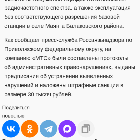
радиочастотного спектра, а также эксплуатация
без соответствующего разрешения базовой
станции в селе Маянга Балаковского района.
Как сообщает пресс-служба Россвязьнадзора по
Приволжскому федеральному округу, на
компанию «МТС» были составлены протоколы
об административных правонарушениях, выданы
предписания об устранении выявленных
нарушений и наложены штрафные санкции в
размере 30 тысяч рублей.
Поделиться
новостью: