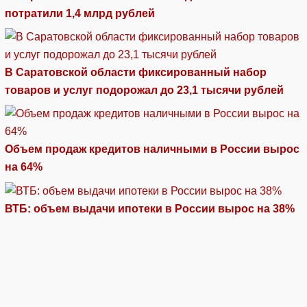
потратили 1,4 млрд рублей
В Саратовской области фиксированный набор
товаров и услуг подорожал до 23,1 тысячи рублей
Объем продаж кредитов наличными в России вырос
на 64%
ВТБ: объем выдачи ипотеки в России вырос на 38%