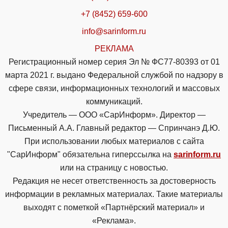
+7 (8452) 659-600
info@sarinform.ru
РЕКЛАМА
Регистрационный номер серия Эл № ФС77-80393 от 01
марта 2021 г. выдано Федеральной службой по надзору в
сфере связи, информационных технологий и массовых
коммуникаций.
Учредитель — ООО «СарИнформ». Директор —
Письменный А.А. Главный редактор — Спринчанэ Д.Ю.
При использовании любых материалов с сайта
"СарИнформ" обязательна гиперссылка на
sarinform.ru
или на страницу с новостью.
Редакция не несет ответственность за достоверность
информации в рекламных материалах. Такие материалы
выходят с пометкой «Партнёрский материал» и
«Реклама».