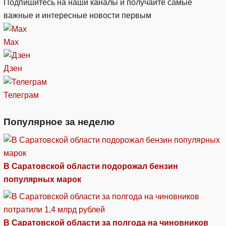
Подпишитесь на наши каналы и получайте самые
важные и интересные новости первым
Max
Дзен
Телеграм
Популярное за неделю
В Саратовской области подорожал бензин
популярных марок
В Саратовской области за полгода на чиновников