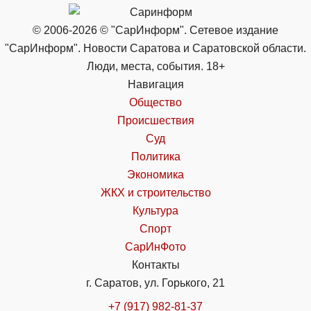
© 2006-2026 © "СарИнформ". Сетевое издание
"СарИнформ". Новости Саратова и Саратовской области.
Люди, места, события. 18+
Навигация
Общество
Происшествия
Суд
Политика
Экономика
ЖКХ и строительство
Культура
Спорт
СарИнФото
Контакты
г. Саратов, ул. Горького, 21
+7 (917) 982-81-37