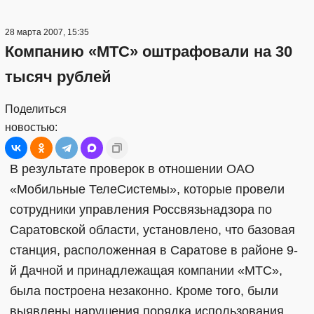
28 марта 2007, 15:35
Компанию «МТС» оштрафовали на 30
тысяч рублей
Поделиться
новостью:
В результате проверок в отношении ОАО
«Мобильные ТелеСистемы», которые провели
сотрудники управления Россвязьнадзора по
Саратовской области, установлено, что базовая
станция, расположенная в Саратове в районе 9-
й Дачной и принадлежащая компании «МТС»,
была построена незаконно. Кроме того, были
выявлены нарушения порядка использования