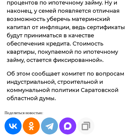
процентов по ипотечному займу. Ну и
наконец, у семей появляется отличная
возможность уберечь материнский
капитал от инфляции, ведь сертификаты
будут приниматься в качестве
обеспечения кредита. Стоимость
квартиры, покупаемой по ипотечному
займу, остается фиксированной».
Об этом сообщает комитет по вопросам
индустриальной, строительной и
коммунальной политики Саратовской
областной думы.
Поделиться
новостью: