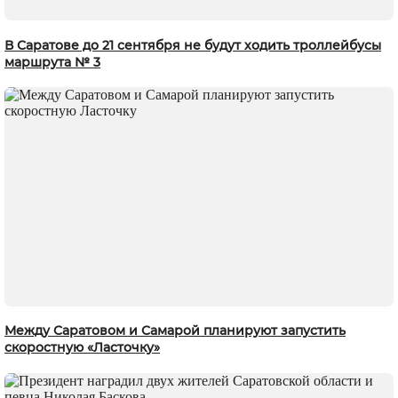
В Саратове до 21 сентября не будут ходить троллейбусы
маршрута № 3
Между Саратовом и Самарой планируют запустить
скоростную «Ласточку»