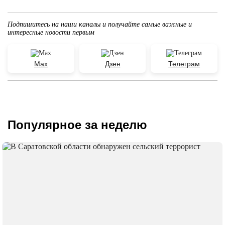
Подпишитесь на наши каналы и получайте самые важные и
интересные новости первым
Max
Дзен
Телеграм
Популярное за неделю