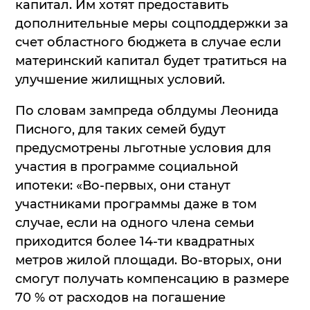
капитал. Им хотят предоставить
дополнительные меры соцподдержки за
счет областного бюджета в случае если
материнский капитал будет тратиться на
улучшение жилищных условий.
По словам зампреда облдумы Леонида
Писного, для таких семей будут
предусмотрены льготные условия для
участия в программе социальной
ипотеки: «Во-первых, они станут
участниками программы даже в том
случае, если на одного члена семьи
приходится более 14-ти квадратных
метров жилой площади. Во-вторых, они
смогут получать компенсацию в размере
70 % от расходов на погашение