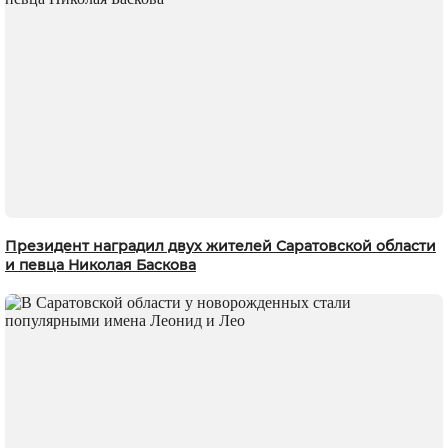
Президент наградил двух жителей Саратовской области
и певца Николая Баскова