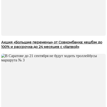
Акция «Большие перемены» от Совкомбанка: кешбэк до
100% и рассрочка до 24 месяцев с «Халвой»