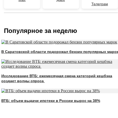
Телеграм
Популярное за неделю
В Саратовской области подорожал бензин популярных маро
Исследование ВТБ: ежемесячная смена категорий кешбэка
создает волны спроса
ВТБ: объем выдачи ипотеки в России вырос на 38%