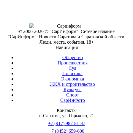
© 2006-2026 © "СарИнформ". Сетевое издание
"СарИнформ". Новости Саратова и Саратовской области.
Люди, места, события. 18+
Навигация
Общество
Происшествия
Суд
Политика
Экономика
ЖКХ и строительство
Культура
Спорт
СарИнФото
Контакты
г. Саратов, ул. Горького, 21
+7 (917) 982-81-37
+7 (8452) 659-600