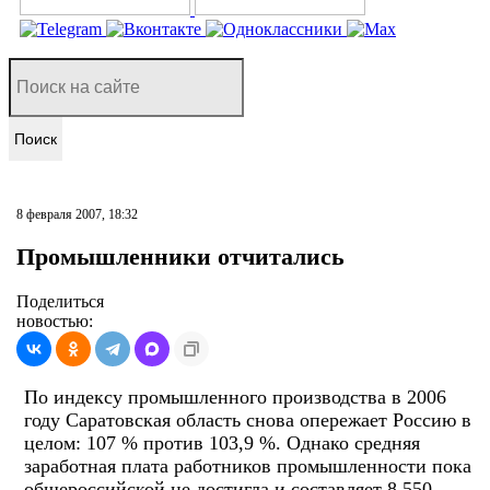
Поиск
8 февраля 2007, 18:32
Промышленники отчитались
Поделиться
новостью:
По индексу промышленного производства в 2006
году Саратовская область снова опережает Россию в
целом: 107 % против 103,9 %. Однако средняя
заработная плата работников промышленности пока
общероссийской не достигла и составляет 8 550