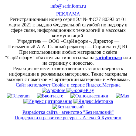
info@sarinform.ru
РЕКЛАМА
Регистрационный номер серия Эл № ФС77-80393 от 01
марта 2021 г. выдано Федеральной службой по надзору в
сфере связи, информационных технологий и массовых
коммуникаций.
Учредитель — ООО «СарИнформ». Директор —
Письменный А.А. Главный редактор — Спринчанэ Д.Ю.
При использовании любых материалов с сайта
"СарИнформ" обязательна гиперссылка на
sarinform.ru
или
на страницу с новостью.
Редакция не несет ответственность за достоверность
информации в рекламных материалах. Такие материалы
выходят с пометкой «Партнёрский материал» и «Реклама».
Сайт использует Cookie и сервиc Яндекс.Метрика
Разработка сайта - агентство "Без иллюзий"
Поддержка и развитие ресурса - Алексей Кухтерин