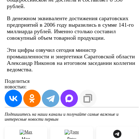
рублей.
В денежном эквиваленте достижения саратовских
предприятий в 2006 году выразились в сумме 141-го
миллиарда рублей. Именно столько составил
совокупный объем товарной продукции.
Эти цифры озвучил сегодня министр
промышленности и энергетики Саратовской области
Александр Никонов на итоговом заседании коллегии
ведомства.
Поделиться
новостью:
Подпишитесь на наши каналы и получайте самые важные и
интересные новости первым
Max
Дзен