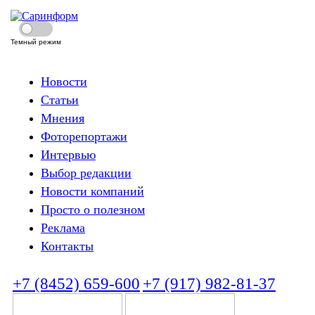
Темный режим
Новости
Статьи
Мнения
Фоторепортажи
Интервью
Выбор редакции
Новости компаний
Просто о полезном
Реклама
Контакты
+7 (8452) 659-600
+7 (917) 982-81-37