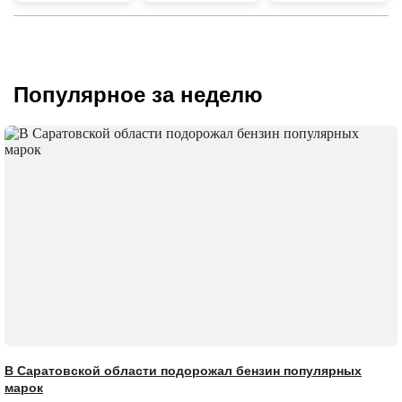
Популярное за неделю
В Саратовской области подорожал бензин популярных
марок