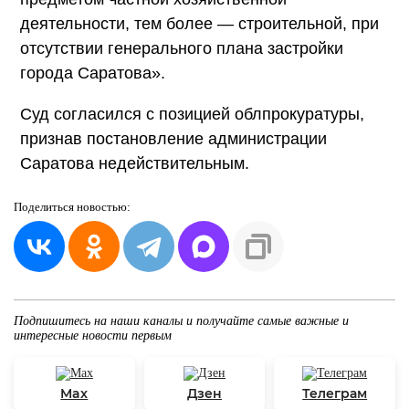
деятельности, тем более — строительной, при
отсутствии генерального плана застройки
города Саратова».
Суд согласился с позицией облпрокуратуры,
признав постановление администрации
Саратова недействительным.
Поделиться
новостью:
Подпишитесь на наши каналы и получайте самые важные и
интересные новости первым
Max
Дзен
Телеграм