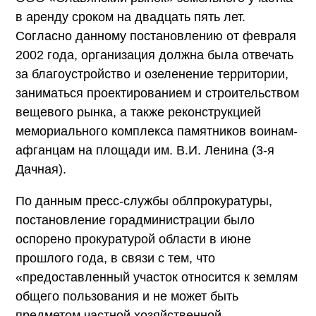
в аренду сроком на двадцать пять лет.
Согласно данному постановлению от февраля
2002 года, организация должна была отвечать
за благоустройство и озеленение территории,
заниматься проектированием и строительством
вещевого рынка, а также реконструкцией
мемориального комплекса памятников воинам-
афганцам на площади им. В.И. Ленина (3-я
Дачная).
По данным пресс-службы облпрокуратуры,
постановление горадминистрации было
оспорено прокуратурой области в июне
прошлого года, в связи с тем, что
«предоставленный участок относится к землям
общего пользования и не может быть
предметом частной хозяйственной