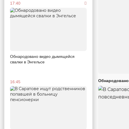
17:40
Обнародовано видео дымящейся
свалки в Энгельсе
Обнародовано
16:45