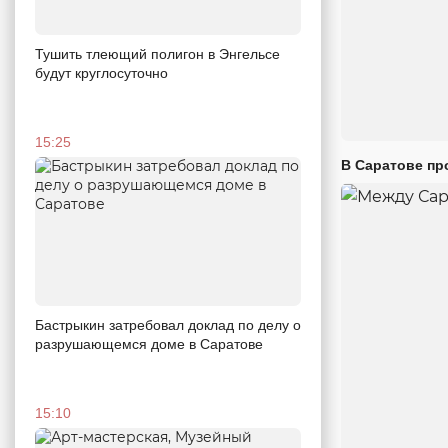
Тушить тлеющий полигон в Энгельсе
будут круглосуточно
15:25
В Саратове пр
Бастрыкин затребовал доклад по делу о
разрушающемся доме в Саратове
15:10