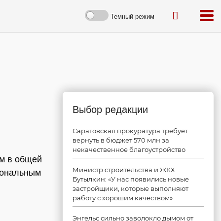
Темный режим
Выбор редакции
Саратовская прокуратура требует
вернуть в бюджет 570 млн за
некачественное благоустройство
ом в общей
Министр строительства и ЖКХ
иональным
Бутылкин: «У нас появились новые
застройщики, которые выполняют
работу с хорошим качеством»
Энгельс сильно заволокло дымом от