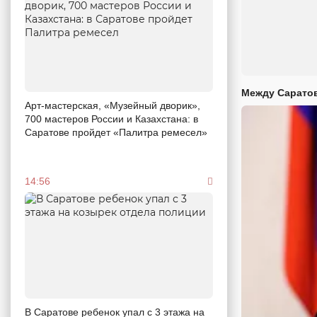
Между Саратов
Арт-мастерская, «Музейный дворик»,
700 мастеров России и Казахстана: в
Саратове пройдет «Палитра ремесел»
14:56
В Саратове ребенок упал с 3 этажа на