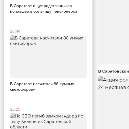
В Саратове ищут родственников
попавшей в больницу пенсионерки
16:44
В Саратовской
В Саратове насчитали 86 «умных
светофоров»
16:29