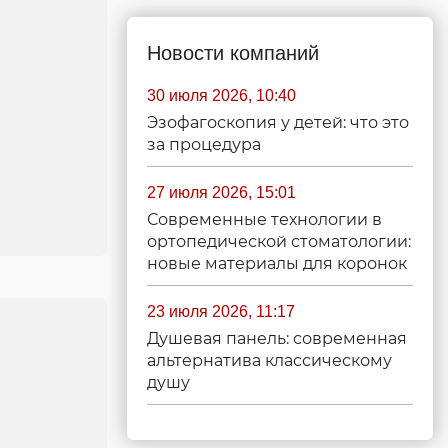
Новости компаний
30 июля 2026, 10:40
Эзофагоскопия у детей: что это
за процедура
27 июля 2026, 15:01
Современные технологии в
ортопедической стоматологии:
новые материалы для коронок
23 июля 2026, 11:17
Душевая панель: современная
альтернатива классическому
душу