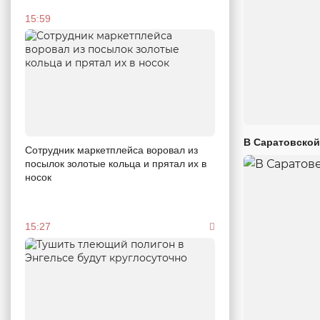
15:59
В Саратовской
Сотрудник маркетплейса воровал из
посылок золотые кольца и прятал их в
носок
15:27