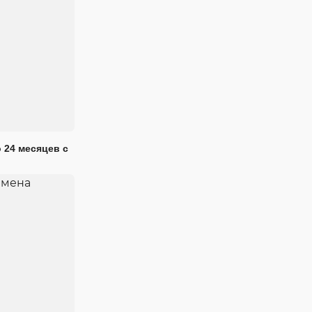
 24 месяцев с