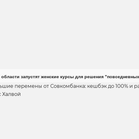
 области запустят женские курсы для решения "повседневных