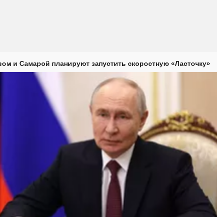
ом и Самарой планируют запустить скоростную «Ласточку»