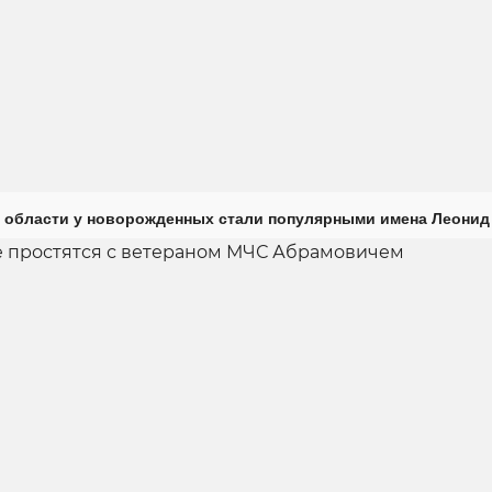
 области у новорожденных стали популярными имена Леонид