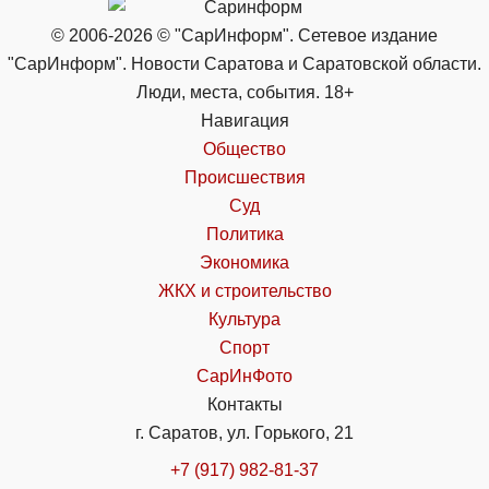
© 2006-2026 © "СарИнформ". Сетевое издание
"СарИнформ". Новости Саратова и Саратовской области.
Люди, места, события. 18+
Навигация
Общество
Происшествия
Суд
Политика
Экономика
ЖКХ и строительство
Культура
Спорт
СарИнФото
Контакты
г. Саратов, ул. Горького, 21
+7 (917) 982-81-37