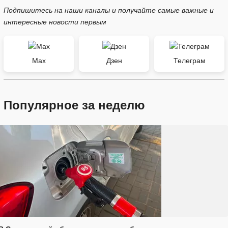
Подпишитесь на наши каналы и получайте самые важные и
интересные новости первым
Max
Дзен
Телеграм
Популярное за неделю