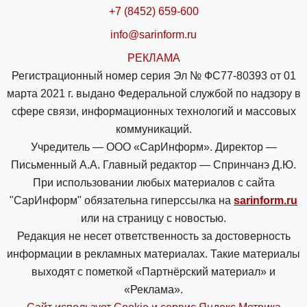
+7 (8452) 659-600
info@sarinform.ru
РЕКЛАМА
Регистрационный номер серия Эл № ФС77-80393 от 01
марта 2021 г. выдано Федеральной службой по надзору в
сфере связи, информационных технологий и массовых
коммуникаций.
Учредитель — ООО «СарИнформ». Директор —
Письменный А.А. Главный редактор — Спринчанэ Д.Ю.
При использовании любых материалов с сайта
"СарИнформ" обязательна гиперссылка на
sarinform.ru
или на страницу с новостью.
Редакция не несет ответственность за достоверность
информации в рекламных материалах. Такие материалы
выходят с пометкой «Партнёрский материал» и
«Реклама».