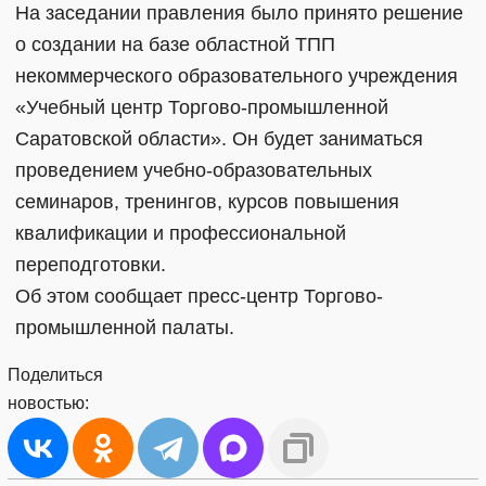
На заседании правления было принято решение
о создании на базе областной ТПП
некоммерческого образовательного учреждения
«Учебный центр Торгово-промышленной
Саратовской области». Он будет заниматься
проведением учебно-образовательных
семинаров, тренингов, курсов повышения
квалификации и профессиональной
переподготовки.
Об этом сообщает пресс-центр Торгово-
промышленной палаты.
Поделиться
новостью: