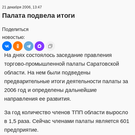
21 декабря 2006, 13:47
Палата подвела итоги
Поделиться
новостью:
На днях состоялось заседание правления
торгово-промышленной палаты Саратовской
области. На нем были подведены
предварительные итоги деятельности палаты за
2006 год и определены дальнейшие
направления ее развития.
За год количество членов ТПП области выросло
в 1,5 раза. Сейчас членами палаты является 601
предприятие.