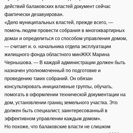
действий балаковских властей документ сейчас
фактически дезавуирован.
«Дело муниципальных властей, прежде всего, —
помочь людям провести собрания в многоквартирных
домах и определиться со способом управления домом,
— считает и. о. начальника отдела эксплуатации
жилищного фонда областного минЖКХ Марина
Чернышова. — В каждой администрации должен быть
назначен уполномоченный по подготовке и
проведению таких собраний. Он обязан
консультировать инициативные группы, обучать,
помогать в оформлении технической документации на
дом, установлении границ земельного участка. Это
должен быть специалист, заинтересованный в
эффективном управлении каждым домом».
Но похоже, что балаковские власти не слишком