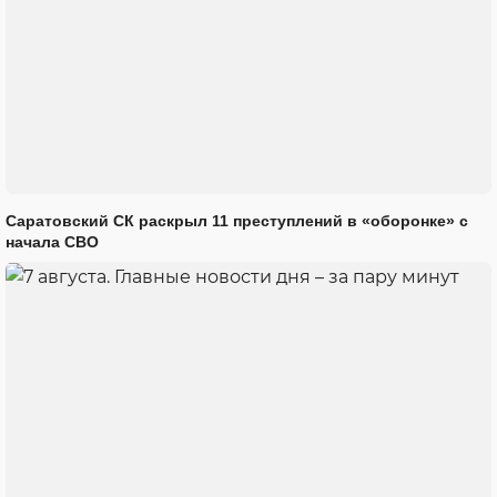
Саратовский СК раскрыл 11 преступлений в «оборонке» с
начала СВО