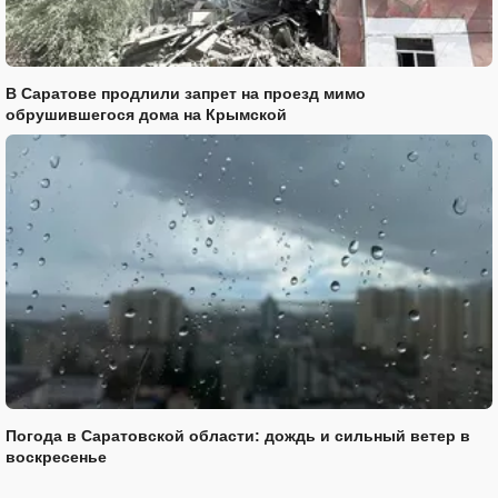
В Саратове продлили запрет на проезд мимо
обрушившегося дома на Крымской
Погода в Саратовской области: дождь и сильный ветер в
воскресенье