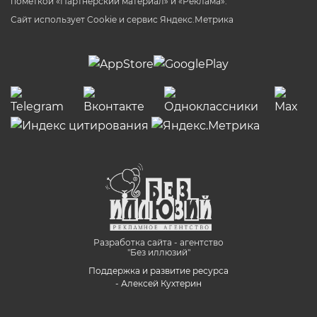
пометкой «Партнёрский материал» и «Реклама».
Сайт использует Cookie и сервиc Яндекс.Метрика
Разработка сайта - агентство
"Без иллюзий"
Поддержка и развитие ресурса
- Алексей Кухтерин