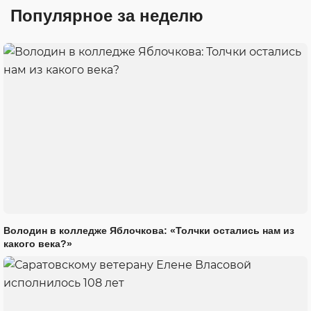
Популярное за неделю
Володин в колледже Яблочкова: «Толчки остались нам из
какого века?»