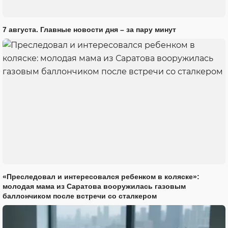
7 августа. Главные новости дня – за пару минут
«Преследовал и интересовался ребенком в коляске»:
молодая мама из Саратова вооружилась газовым
баллончиком после встречи со сталкером