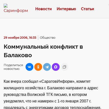
Новости
Интервью
Статьи
29 ноября 2006, 16:35
Общество
Коммунальный конфликт в
Балаково
Поделиться
новостью:
Как вчера сообщал «СаратовИнформ», комитет
жилищного хозяйства г. Балаково направил в адрес
руководства Волжской ТГК письмо, в котором
уведомлял, что не намерен с 1-го января 2007 г.
продлевать с энергетиками договор теплоснабжения.