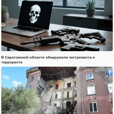
В Саратовской области обнаружили экстремиста и
террориста