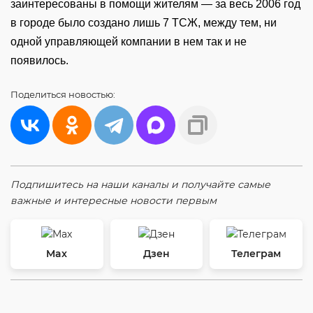
заинтересованы в помощи жителям — за весь 2006 год
в городе было создано лишь 7 ТСЖ, между тем, ни
одной управляющей компании в нем так и не
появилось.
Поделиться
новостью:
Подпишитесь на наши каналы и получайте самые
важные и интересные новости первым
Max
Дзен
Телеграм