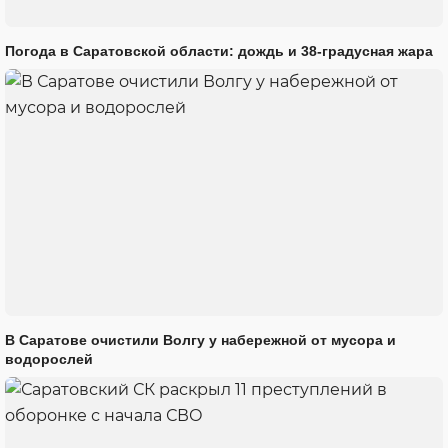
Погода в Саратовской области: дождь и 38-градусная жара
В Саратове очистили Волгу у набережной от мусора и
водорослей