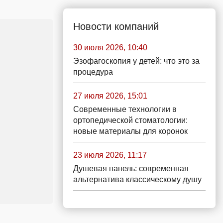
Новости компаний
30 июля 2026, 10:40
Эзофагоскопия у детей: что это за
процедура
27 июля 2026, 15:01
Современные технологии в
ортопедической стоматологии:
новые материалы для коронок
23 июля 2026, 11:17
Душевая панель: современная
альтернатива классическому душу