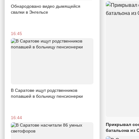
Обнародовано видео дымящейся
свалки в Энгельсе
16:45
В Саратове ищут родственников
попавшей в больницу пенсионерки
16:44
Прикрывал сос
батальона из 