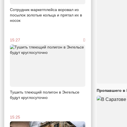
Сотрудник маркетплейса воровал из
посылок золотые кольца и прятал их в
носок
15:27
Пропавшего в
Тушить тлеющий полигон в Энгельсе
будут круглосуточно
15:25