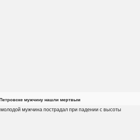
 Петровске мужчину нашли мертвым