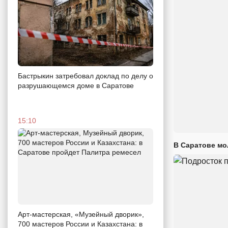
Бастрыкин затребовал доклад по делу о
разрушающемся доме в Саратове
15:10
В Саратове мо
Арт-мастерская, «Музейный дворик»,
700 мастеров России и Казахстана: в