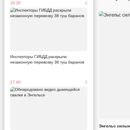
18:20
Инспекторы ГИБДД раскрыли
незаконную перевозку 38 туш баранов
17:40
Энгельс сильн