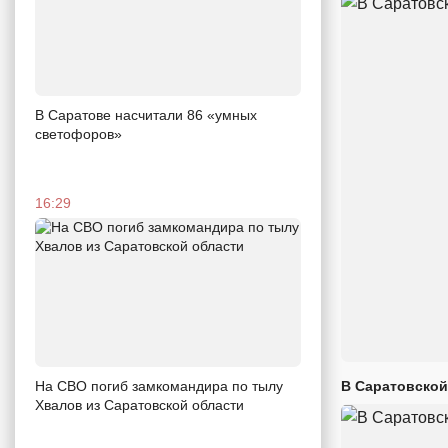
В Саратове насчитали 86 «умных
светофоров»
16:29
В Саратовской
На СВО погиб замкомандира по тылу
Хвалов из Саратовской области