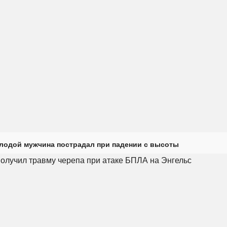
лодой мужчина пострадал при падении с высоты