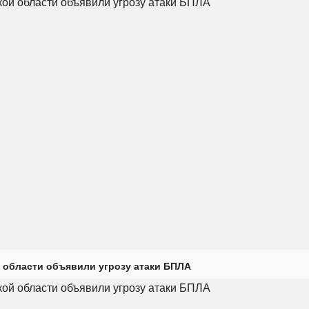
 области объявили угрозу атаки БПЛА