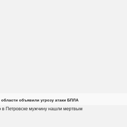
 области объявили угрозу атаки БПЛА