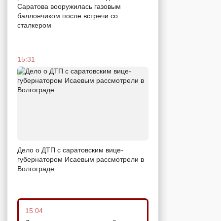
Саратова вооружилась газовым
баллончиком после встречи со
сталкером
15:31
Дело о ДТП с саратовским вице-
губернатором Исаевым рассмотрели в
Волгограде
15:04