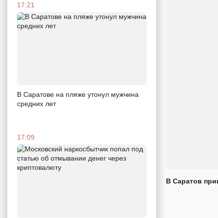
17:21
В Саратове на пляже утонул мужчина
средних лет
17:09
В Саратов при