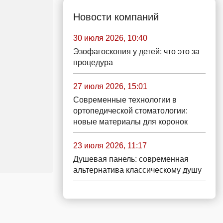
Новости компаний
30 июля 2026, 10:40
Эзофагоскопия у детей: что это за
процедура
27 июля 2026, 15:01
Современные технологии в
ортопедической стоматологии:
новые материалы для коронок
23 июля 2026, 11:17
Душевая панель: современная
альтернатива классическому душу