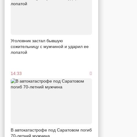
Уголовник застал бывшую
сожительницу с мужчиной и ударил ее
лопатой
14:33
В автокатастрофе под Саратовом погиб
70-летний мужчина