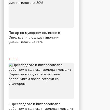
Пожар на мусорном полигоне в
Энгельсе: «площадь тушения»
уменьшилась на 30%
16:02
«Преследовал и интересовался
ребенком в коляске»: молодая мама из