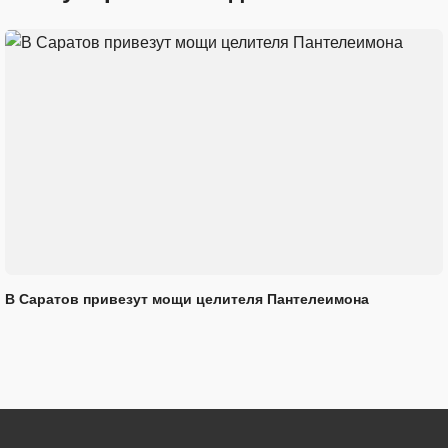
В Саратов привезут мощи целителя Пантелеимона