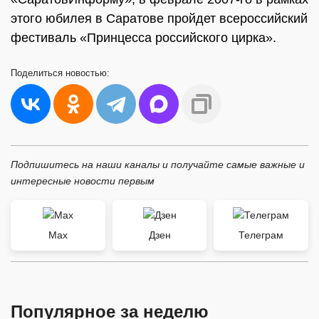
этого юбилея в Саратове пройдет всероссийский
фестиваль «Принцесса российского цирка».
Поделиться
новостью:
Подпишитесь на наши каналы и получайте самые важные и
интересные новости первым
Max
Дзен
Телеграм
Популярное за неделю