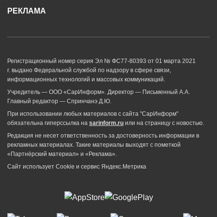
РЕКЛАМА
Регистрационный номер серия Эл № ФС77-80393 от 01 марта 2021
г. выдано Федеральной службой по надзору в сфере связи,
информационных технологий и массовых коммуникаций.
Учредитель — ООО «СарИнформ». Директор — Письменный А.А.
Главный редактор — Спринчанэ Д.Ю.
При использовании любых материалов с сайта "СарИнформ"
обязательна гиперссылка на
sarinform.ru
или на страницу с новостью.
Редакция не несет ответственность за достоверность информации в
рекламных материалах. Такие материалы выходят с пометкой
«Партнёрский материал» и «Реклама».
Сайт использует Cookie и сервиc Яндекс.Метрика