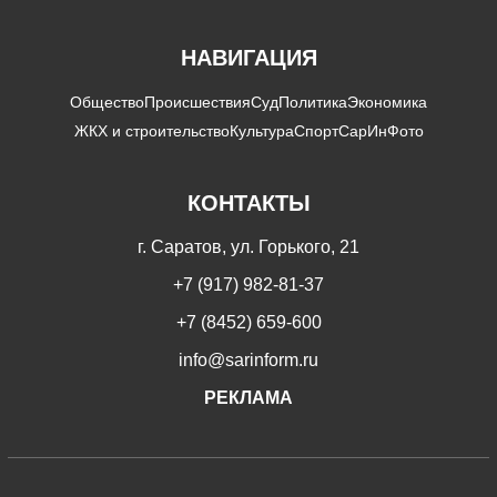
НАВИГАЦИЯ
Общество
Происшествия
Суд
Политика
Экономика
ЖКХ и строительство
Культура
Спорт
СарИнФото
КОНТАКТЫ
г. Саратов, ул. Горького, 21
+7 (917) 982-81-37
+7 (8452) 659-600
info@sarinform.ru
РЕКЛАМА