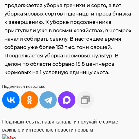
продолжается уборка гречихи и сорго, а вот
уборка яровых сортов пшеницы и проса близка
к завершению. К уборке подсолнечника
приступили уже в восьми хозяйствах, в четырех
начали собирать свеклу. В настоящее время
собрано уже более 153 тыс. тонн овощей.
Продолжается уборка кормовых культур. В
целом по области собрано 15,8 центнеров
кормовых на 1 условную единицу скота.
Поделиться
новостью:
Подпишитесь на наши каналы и получайте самые
важные и интересные новости первым