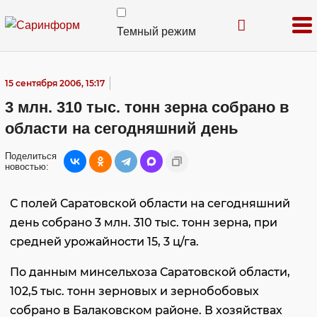
Темный режим
15 сентября 2006, 15:17
3 млн. 310 тыс. тонн зерна собрано в
области на сегодняшний день
Поделиться
новостью:
С полей Саратовской области на сегодняшний
день собрано 3 млн. 310 тыс. тонн зерна, при
средней урожайности 15, 3 ц/га.
По данным минсельхоза Саратовской области,
102,5 тыс. тонн зерновых и зернобобовых
собрано в Балаковском районе. В хозяйствах