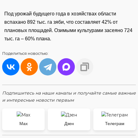
Под урожай будущего года в хозяйствах области
вспахано 892 тыс. га зяби, что составляет 42% от
плановых площадей. Озимыми культурами засеяно 724
тыс. га – 60% плана.
Поделиться
новостью:
Подпишитесь на наши каналы и получайте самые важные
и интересные новости первым
Max
Дзен
Телеграм