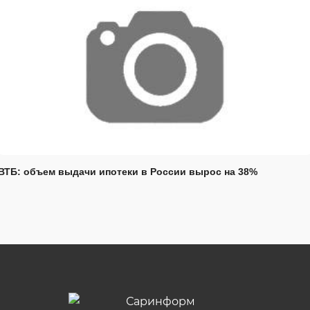
ВТБ: объем выдачи ипотеки в России вырос на 38%