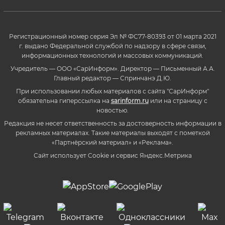
Регистрационный номер серия Эл № ФС77-80393 от 01 марта 2021
г. выдано Федеральной службой по надзору в сфере связи,
информационных технологий и массовых коммуникаций.
Учредитель — ООО «СарИнформ». Директор — Письменный А.А.
Главный редактор — Спринчанэ Д.Ю.
При использовании любых материалов с сайта "СарИнформ"
обязательна гиперссылка на
sarinform.ru
или на страницу с
новостью.
Редакция не несет ответственность за достоверность информации в
рекламных материалах. Такие материалы выходят с пометкой
«Партнёрский материал» и «Реклама».
Сайт использует Cookie и сервиc Яндекс.Метрика