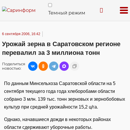
Темный режим
6 сентября 2006, 16:42
Урожай зерна в Саратовском регионе
перевалил за 3 миллиона тонн
Поделиться
новостью:
По данным Минсельхоза Саратовской области на 5
сентября текущего года года хлеборобами области
собрано 3 млн. 139 тыс. тонн зерновых и зернобобовых
культур при средней урожайности 15,2 ц/га.
Однако, начавшиеся дожди в некоторых районах
области сдерживают уборочные работы.