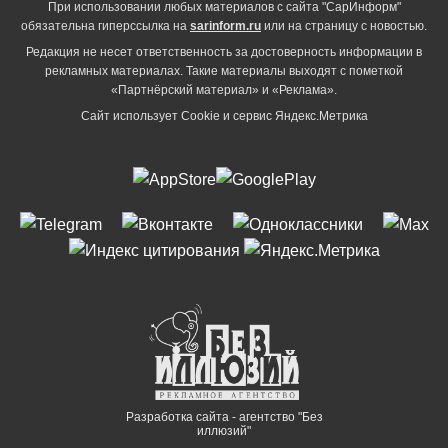
При использовании любых материалов с сайта "СарИнформ"
обязательна гиперссылка на
sarinform.ru
или на страницу с новостью.
Редакция не несет ответственность за достоверность информации в
рекламных материалах. Такие материалы выходят с пометкой
«Партнёрский материал» и «Реклама».
Сайт использует Cookie и сервиc Яндекс.Метрика
Разработка сайта - агентство "Без
иллюзий"