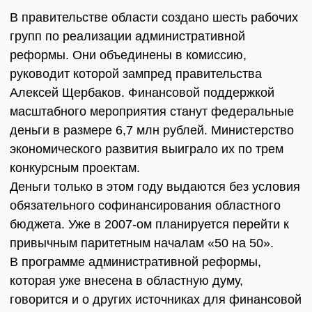
В правительстве области создано шесть рабочих
групп по реализации административной
реформы. Они объединены в комиссию,
руководит которой зампред правительства
Алексей Щербаков. Финансовой поддержкой
масштабного мероприятия станут федеральные
деньги в размере 6,7 млн рублей. Министерство
экономического развития выиграло их по трем
конкурсным проектам.
Деньги только в этом году выдаются без условия
обязательного софинансирования областного
бюджета. Уже в 2007-ом планируется перейти к
привычным паритетным началам «50 на 50».
В программе административной реформы,
которая уже внесена в областную думу,
говорится и о других источниках для финансовой