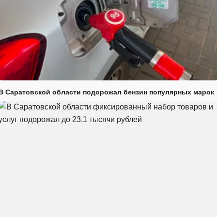
В Саратовской области подорожал бензин популярных марок