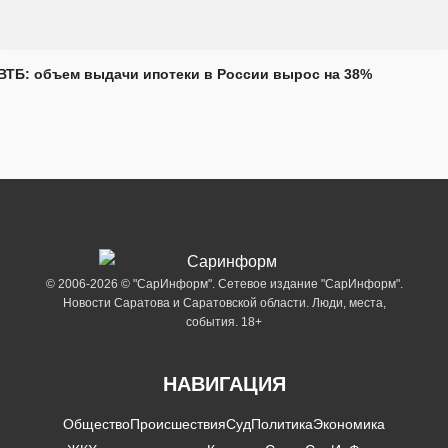
ВТБ: объем выдачи ипотеки в России вырос на 38%
© 2006-2026 © "СарИнформ". Сетевое издание "СарИнформ".
Новости Саратова и Саратовской области. Люди, места,
события. 18+
НАВИГАЦИЯ
Общество
Происшествия
Суд
Политика
Экономика