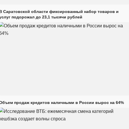
В Саратовской области фиксированный набор товаров и
услуг подорожал до 23,1 тысячи рублей
Объем продаж кредитов наличными в России вырос на 64%