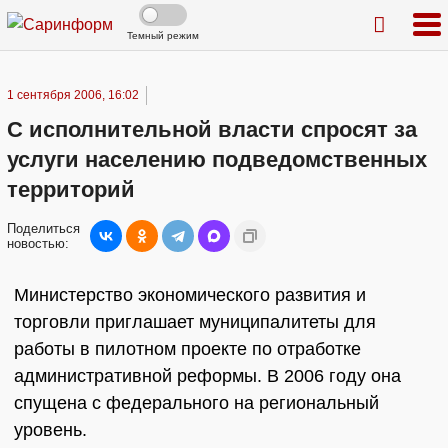
Темный режим
1 сентября 2006, 16:02
С исполнительной власти спросят за
услуги населению подведомственных
территорий
Поделиться
новостью:
Министерство экономического развития и
торговли приглашает муниципалитеты для
работы в пилотном проекте по отработке
административной реформы. В 2006 году она
спущена с федерального на региональный
уровень.