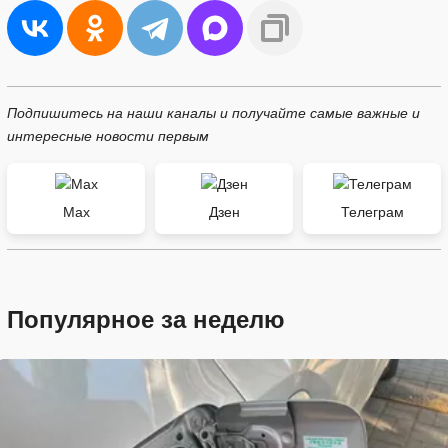
Подпишитесь на наши каналы и получайте самые важные и
интересные новости первым
Max
Дзен
Телеграм
Популярное за неделю