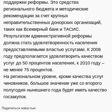
поддержки реформы. Это средства
регионального бюджета и методические
рекомендации за счет крупных
неправительственных донорских организаций,
таких как Всемирный банк и ТАСИС.
Результатом административной реформы
должна стать удовлетворенность населения
предоставляемыми властью услугами. К 2008
году предполагается удовлетворить качеством
услуг до 50 процентов населения, к 2010 году –
не менее 75 процентов.
На региональном уровне, кроме качества услуг
чиновников, большое значение уже со второго
полугодия нынешнего года будет иметь качество
госзакупок.
Поделиться
новостью: