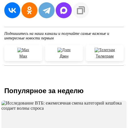
Подпишитесь на наши каналы и получайте самые важные и
интересные новости первым
Max
Дзен
Телеграм
Популярное за неделю