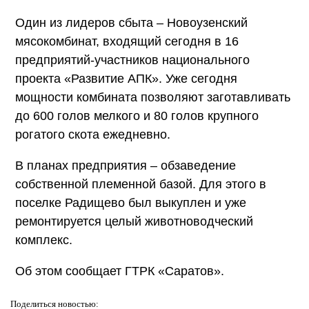
Один из лидеров сбыта – Новоузенский
мясокомбинат, входящий сегодня в 16
предприятий-участников национального
проекта «Развитие АПК». Уже сегодня
мощности комбината позволяют заготавливать
до 600 голов мелкого и 80 голов крупного
рогатого скота ежедневно.
В планах предприятия – обзаведение
собственной племенной базой. Для этого в
поселке Радищево был выкуплен и уже
ремонтируется целый животноводческий
комплекс.
Об этом сообщает ГТРК «Саратов».
Поделиться
новостью: