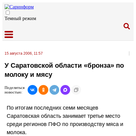
Темный режим
15 августа 2006, 11:57
У Саратовской области «бронза» по
молоку и мясу
Поделиться
новостью:
По итогам последних семи месяцев
Саратовская область занимает третье место
среди регионов ПФО по производству мяса и
молока.