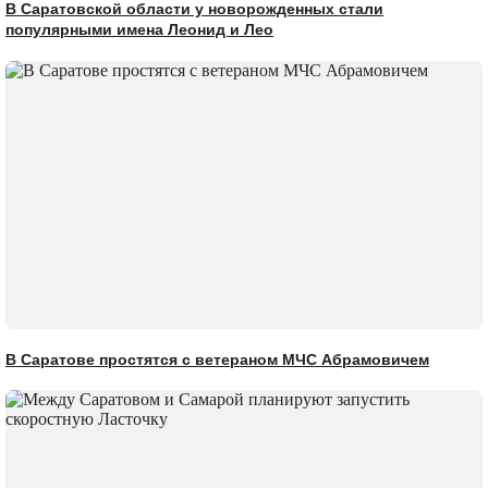
В Саратовской области у новорожденных стали
популярными имена Леонид и Лео
В Саратове простятся с ветераном МЧС Абрамовичем