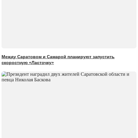
Между Саратовом и Самарой планируют запустить
скоростную «Ласточку»