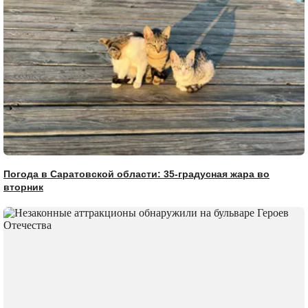
Погода в Саратовской области: 35-градусная жара во
вторник