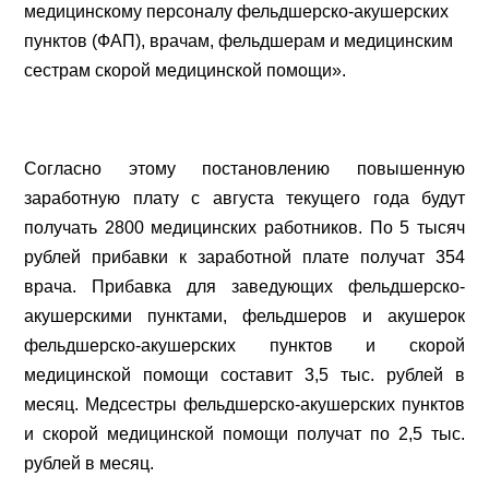
медицинскому персоналу фельдшерско-акушерских
пунктов (ФАП), врачам, фельдшерам и медицинским
сестрам скорой медицинской помощи».
Согласно этому постановлению повышенную
заработную плату с августа текущего года будут
получать 2800 медицинских работников. По 5 тысяч
рублей прибавки к заработной плате получат 354
врача. Прибавка для заведующих фельдшерско-
акушерскими пунктами, фельдшеров и акушерок
фельдшерско-акушерских пунктов и скорой
медицинской помощи составит 3,5 тыс. рублей в
месяц. Медсестры фельдшерско-акушерских пунктов
и скорой медицинской помощи получат по 2,5 тыс.
рублей в месяц.