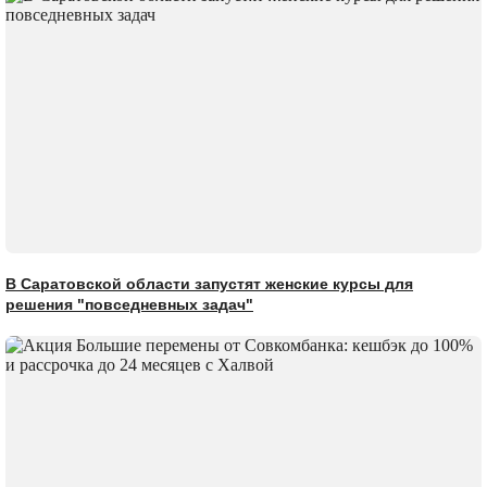
В Саратовской области запустят женские курсы для
решения "повседневных задач"