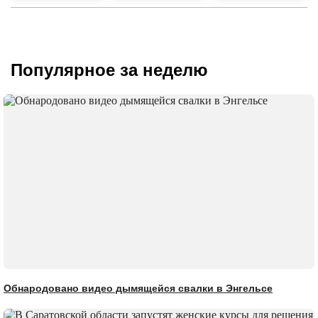
Популярное за неделю
Обнародовано видео дымящейся свалки в Энгельсе