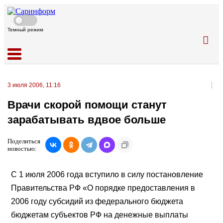
Темный режим
3 июля 2006, 11:16
Врачи скорой помощи станут
зарабатывать вдвое больше
Поделиться
новостью:
С 1 июля 2006 года вступило в силу постановление
Правительства РФ «О порядке предоставления в
2006 году субсидий из федерального бюджета
бюджетам субъектов РФ на денежные выплаты