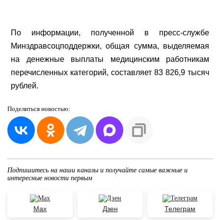
По информации, полученной в пресс-службе
Минздравсоцподдержки, общая сумма, выделяемая
на денежные выплаты медицинским работникам
перечисленных категорий, составляет 83 826,9 тысяч
рублей.
Поделиться
новостью:
Подпишитесь на наши каналы и получайте самые важные и
интересные новости первым
Max
Дзен
Телеграм