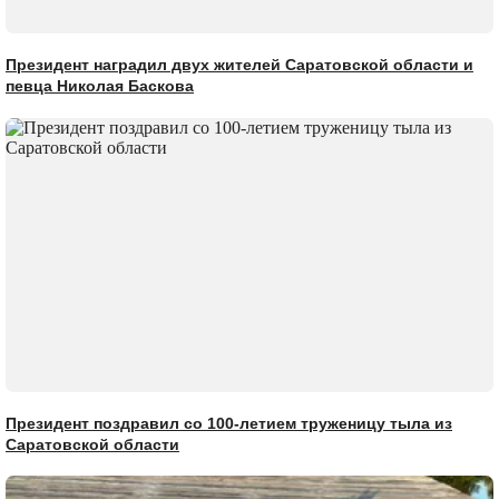
Президент наградил двух жителей Саратовской области и
певца Николая Баскова
Президент поздравил со 100-летием труженицу тыла из
Саратовской области