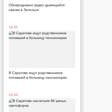
Обнародовано видео дымящейся
свалки в Энгельсе
16:45
В Саратове ищут родственников
попавшей в больницу пенсионерки
16:44