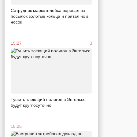
Сотрудник маркетплейса воровал из
посылок золотые кольца и прятал их в
носок
15:27
Тушить тлеющий полигон в Энгельсе
будут круглосуточно
15:25