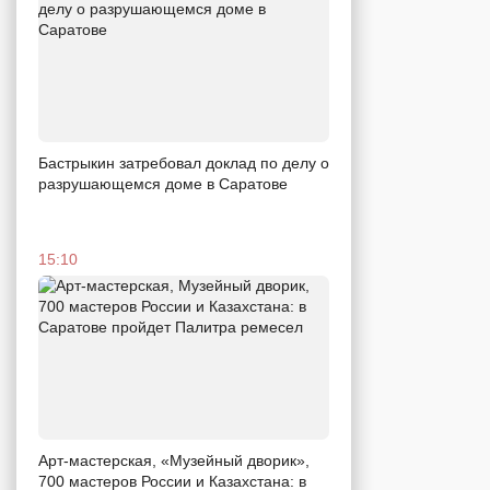
Бастрыкин затребовал доклад по делу о
разрушающемся доме в Саратове
15:10
Арт-мастерская, «Музейный дворик»,
700 мастеров России и Казахстана: в