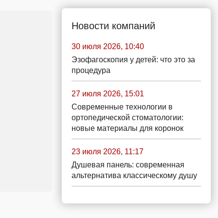
Новости компаний
30 июля 2026, 10:40
Эзофагоскопия у детей: что это за
процедура
27 июля 2026, 15:01
Современные технологии в
ортопедической стоматологии:
новые материалы для коронок
23 июля 2026, 11:17
Душевая панель: современная
альтернатива классическому душу