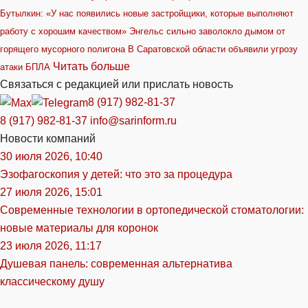
Бутылкин: «У нас появились новые застройщики, которые выполняют
работу с хорошим качеством»
Энгельс сильно заволокло дымом от
горящего мусорного полигона
В Саратовской области объявили угрозу
Читать больше
атаки БПЛА
Связаться с редакцией или прислать новость
8 (917) 982-81-37
8 (917) 982-81-37
info@sarinform.ru
Новости компаний
30 июля 2026, 10:40
Эзофагоскопия у детей: что это за процедура
27 июля 2026, 15:01
Современные технологии в ортопедической стоматологии:
новые материалы для коронок
23 июля 2026, 11:17
Душевая панель: современная альтернатива
классическому душу