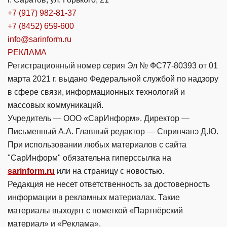
+7 (917) 982-81-37
+7 (8452) 659-600
info@sarinform.ru
РЕКЛАМА
Регистрационный номер серия Эл № ФС77-80393 от 01
марта 2021 г. выдано Федеральной службой по надзору
в сфере связи, информационных технологий и
массовых коммуникаций.
Учредитель — ООО «СарИнформ». Директор —
Письменный А.А. Главный редактор — Спринчанэ Д.Ю.
При использовании любых материалов с сайта
"СарИнформ" обязательна гиперссылка на
sarinform.ru
или на страницу с новостью.
Редакция не несет ответственность за достоверность
информации в рекламных материалах. Такие
материалы выходят с пометкой «Партнёрский
материал» и «Реклама».