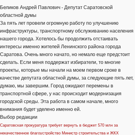
Беликов Андрей Павлович - Депутат Саратовской
областной думы
За пять лет провели огромную работу по улучшению
инфраструктуры, транспортному обслуживанию населения
нашего города. Хотелось бы продолжить отстаивать
интересы именно жителей Ленинского района города
Саратова. Очень много начато, но немало еще предстоит
сделать. Если меня поддержат избиратели, то многие
проекты, которые мы начали на моем первом сроке в
качестве депутата областной думы, за следующие пять лет,
думаю, мы завершим. Город ожидают перемены в
транспортной сфере, у нас происходит модернизация
городской среды. Эта работа в самом начале, много
внимания будет уделено именно ей.
Выбор редакции
Саратовская прокуратура требует вернуть в бюджет 570 млн за
некачественное благоустройство
Министр строительства и ЖКХ