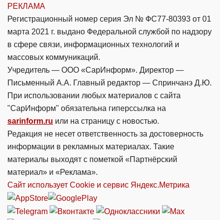
РЕКЛАМА
Регистрационный номер серия Эл № ФС77-80393 от 01
марта 2021 г. выдано Федеральной службой по надзору
в сфере связи, информационных технологий и
массовых коммуникаций.
Учредитель — ООО «СарИнформ». Директор —
Письменный А.А. Главный редактор — Спринчанэ Д.Ю.
При использовании любых материалов с сайта
"СарИнформ" обязательна гиперссылка на
sarinform.ru
или на страницу с новостью.
Редакция не несет ответственность за достоверность
информации в рекламных материалах. Такие
материалы выходят с пометкой «Партнёрский
материал» и «Реклама».
Сайт использует Cookie и сервиc Яндекс.Метрика