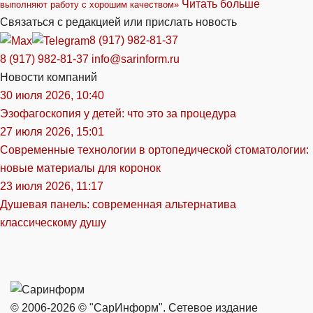
Читать больше
выполняют работу с хорошим качеством»
Связаться с редакцией или прислать новость
8 (917) 982-81-37
8 (917) 982-81-37
info@sarinform.ru
Новости компаний
30 июля 2026, 10:40
Эзофагоскопия у детей: что это за процедура
27 июля 2026, 15:01
Современные технологии в ортопедической стоматологии:
новые материалы для коронок
23 июля 2026, 11:17
Душевая панель: современная альтернатива
классическому душу
© 2006-2026 © "СарИнформ". Сетевое издание