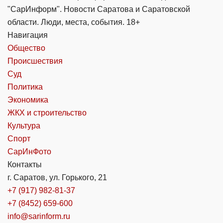
"СарИнформ". Новости Саратова и Саратовской
области. Люди, места, события. 18+
Навигация
Общество
Происшествия
Суд
Политика
Экономика
ЖКХ и строительство
Культура
Спорт
СарИнФото
Контакты
г. Саратов, ул. Горького, 21
+7 (917) 982-81-37
+7 (8452) 659-600
info@sarinform.ru