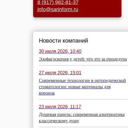
8 (917) 982-81-37
info@sarinform.ru
Новости компаний
30 июля 2026, 10:40
Эзофагоскопия у детей: что это за процедура
27 июля 2026, 15:01
Современные технологии в ортопедической
стоматологии: новые материалы для
коронок
23 июля 2026, 11:17
Душевая панель: современная альтернатива
классическому душу