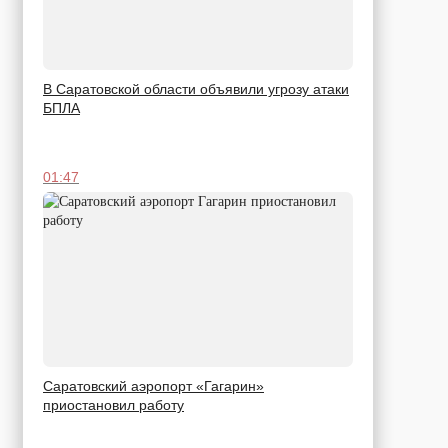
В Саратовской области объявили угрозу атаки
БПЛА
01:47
Саратовский аэропорт «Гагарин»
приостановил работу