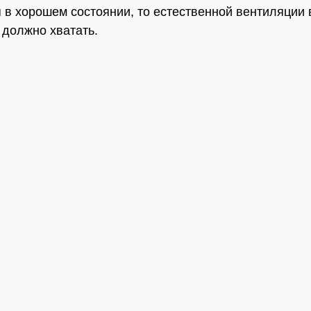
 в хорошем состоянии, то естественной вентиляции 
должно хватать.