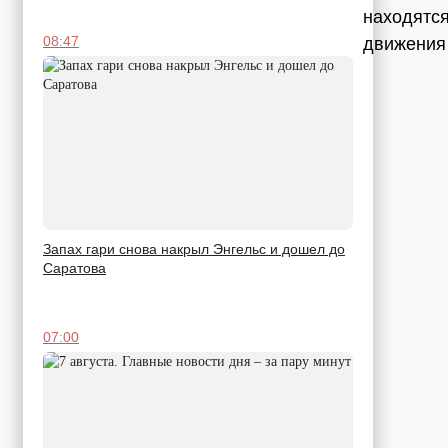
находятся
08:47
движения 
Запах гари снова накрыл Энгельс и дошел до
Саратова
07:00