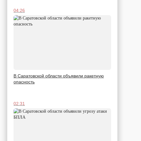
04:26
В Саратовской области объявили ракетную
опасность
02:31