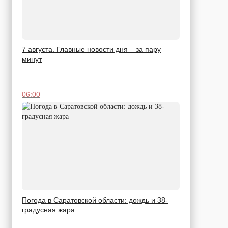
7 августа. Главные новости дня – за пару
минут
06:00
Погода в Саратовской области: дождь и 38-
градусная жара