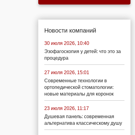
Новости компаний
30 июля 2026, 10:40
Эзофагоскопия у детей: что это за
процедура
27 июля 2026, 15:01
Современные технологии в
ортопедической стоматологии:
новые материалы для коронок
23 июля 2026, 11:17
Душевая панель: современная
альтернатива классическому душу