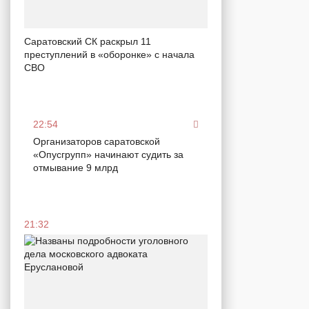
Саратовский СК раскрыл 11
преступлений в «оборонке» с начала
СВО
22:54
Организаторов саратовской
«Опусгрупп» начинают судить за
отмывание 9 млрд
21:32