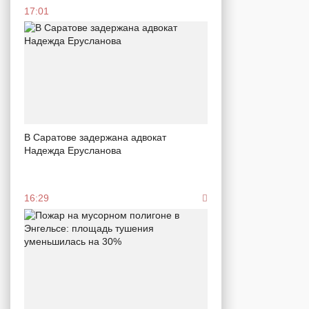
17:01
В Саратове задержана адвокат
Надежда Ерусланова
16:29