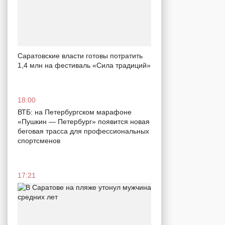
Саратовские власти готовы потратить
1,4 млн на фестиваль «Сила традиций»
18:00
ВТБ: на Петербургском марафоне
«Пушкин — Петербург» появится новая
беговая трасса для профессиональных
спортсменов
17:21