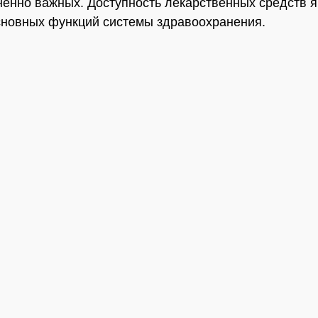
ненно важных. Доступность лекарственных средств 
сновных функций системы здравоохранения.