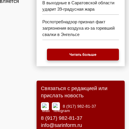
является
В выходные в Саратовской области
ударит 39-градусная жара
Роспотребнадзор признал факт
загрязнения воздуха из-за горевшей
свалки в Энгельсе
Читать больше
Связаться с редакцией или
прислать новость
8 (917) 982-81-37
8 (917) 982-81-37
info@sarinform.ru