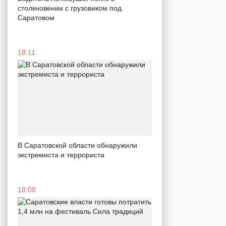
столкновении с грузовиком под
Саратовом
18:11
В Саратовской области обнаружили
экстремиста и террориста
18:08