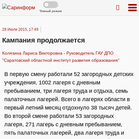
Темный режим
28 Июля 2015, 17:49
Кампания продолжается
Колязина Лариса Викторовна - Руководитель ГАУ ДПО
"Саратовский областной институт развития образования"
В первую смену работали 52 загородных детских
учреждения, 1002 лагеря с дневным
пребыванием, три лагеря труда и отдыха, семь
палаточных лагерей. Всего в лагерях области в
первый летний месяц отдохнуло 38 тысяч детей.
Во второй смене работали 53 загородных
лагеря, 271 лагерь с дневным пребыванием,
пять палаточных лагерей, два лагеря труда и