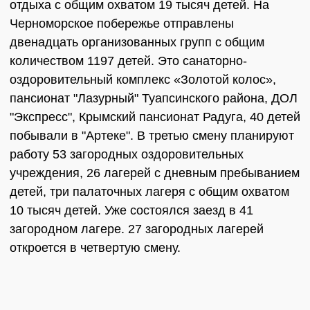
отдыха с общим охватом 19 тысяч детей. На
Черноморское побережье отправлены
двенадцать организованных групп с общим
количеством 1197 детей. Это санаторно-
оздоровительный комплекс «Золотой колос»,
пансионат "Лазурный" Туапсинского района, ДОЛ
"Экспресс", Крымский пансионат Радуга, 40 детей
побывали в "Артеке". В третью смену планируют
работу 53 загородных оздоровительных
учреждения, 26 лагерей с дневным пребыванием
детей, три палаточных лагеря с общим охватом
10 тысяч детей. Уже состоялся заезд в 41
загородном лагере. 27 загородных лагерей
откроется в четвертую смену.