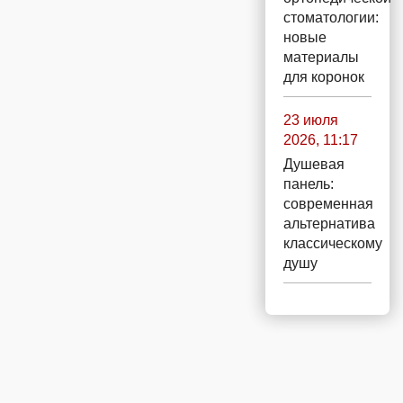
стоматологии:
новые
материалы
для коронок
23 июля
2026, 11:17
Душевая
панель:
современная
альтернатива
классическому
душу