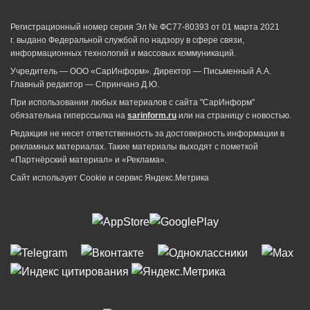
Регистрационный номер серия Эл № ФС77-80393 от 01 марта 2021
г. выдано Федеральной службой по надзору в сфере связи,
информационных технологий и массовых коммуникаций.
Учредитель — ООО «СарИнформ». Директор — Письменный А.А.
Главный редактор — Спринчанэ Д.Ю.
При использовании любых материалов с сайта "СарИнформ"
обязательна гиперссылка на
sarinform.ru
или на страницу с новостью.
Редакция не несет ответственность за достоверность информации в
рекламных материалах. Такие материалы выходят с пометкой
«Партнёрский материал» и «Реклама».
Сайт использует Cookie и сервиc Яндекс.Метрика