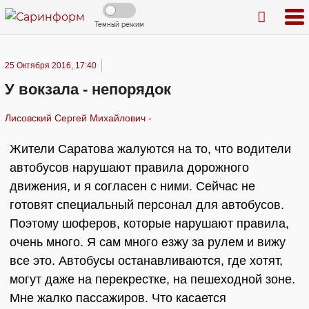
Темный режим
25 Октября 2016, 17:40
У вокзала - непорядок
Лисовский Сергей Михайлович -
Жители Саратова жалуются на то, что водители
автобусов нарушают правила дорожного
движения, и я согласен с ними. Сейчас не
готовят специальный персонал для автобусов.
Поэтому шоферов, которые нарушают правила,
очень много. Я сам много езжу за рулем и вижу
все это. Автобусы останавливаются, где хотят,
могут даже на перекрестке, на пешеходной зоне.
Мне жалко пассажиров. Что касается