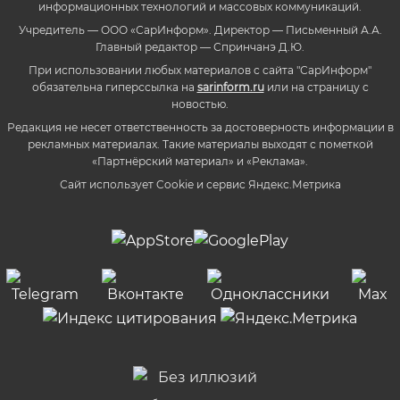
информационных технологий и массовых коммуникаций.
Учредитель — ООО «СарИнформ». Директор — Письменный А.А.
Главный редактор — Спринчанэ Д.Ю.
При использовании любых материалов с сайта "СарИнформ"
обязательна гиперссылка на
sarinform.ru
или на страницу с
новостью.
Редакция не несет ответственность за достоверность информации в
рекламных материалах. Такие материалы выходят с пометкой
«Партнёрский материал» и «Реклама».
Сайт использует Cookie и сервиc Яндекс.Метрика