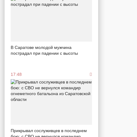
В Саратове молодой мужчина
пострадал при падении с высоты
17:48
Прикрывал сослуживцев в последнем
бою: с СВО не вернулся командир