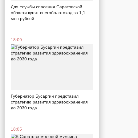
Для службы спасения Саратовской
области купят снегоболотоход за 1,1
млн рублей
18:09
Губернатор Бусаргин представил
стратегию развития здравоохранения
до 2030 года
18:05