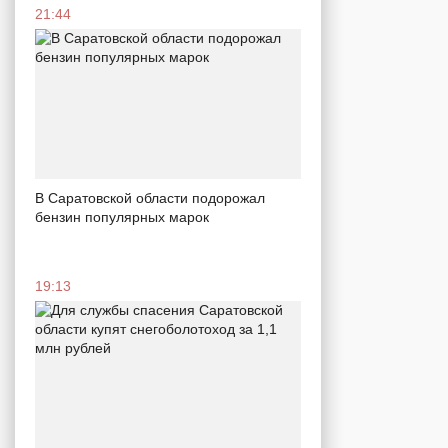
21:44
В Саратовской области подорожал
бензин популярных марок
19:13