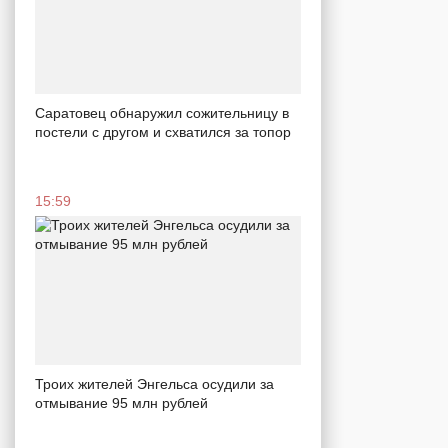
Саратовец обнаружил сожительницу в
постели с другом и схватился за топор
15:59
Троих жителей Энгельса осудили за
отмывание 95 млн рублей