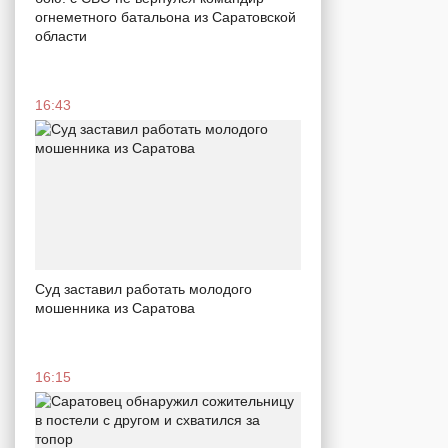
огнеметного батальона из Саратовской
области
16:43
Суд заставил работать молодого
мошенника из Саратова
16:15