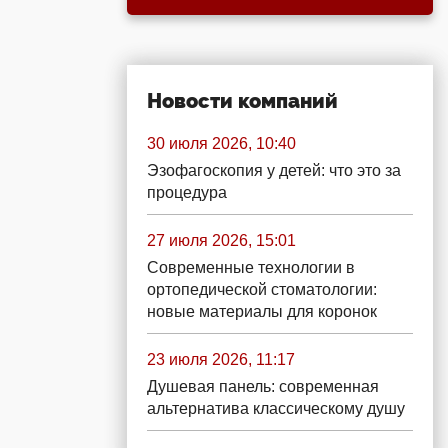
Новости компаний
30 июля 2026, 10:40
Эзофагоскопия у детей: что это за
процедура
27 июля 2026, 15:01
Современные технологии в
ортопедической стоматологии:
новые материалы для коронок
23 июля 2026, 11:17
Душевая панель: современная
альтернатива классическому душу