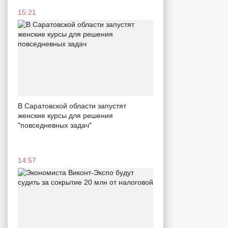
15:21
В Саратовской области запустят
женские курсы для решения
"повседневных задач"
14:57