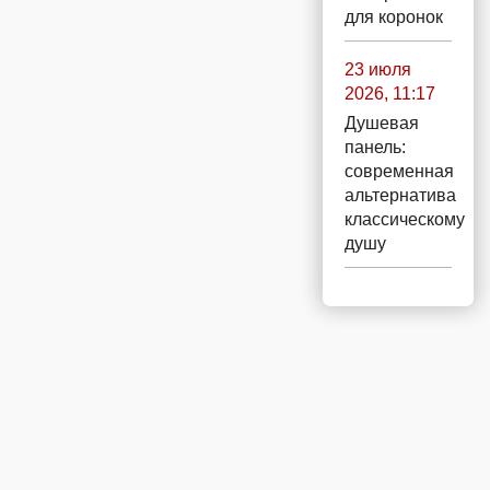
для коронок
23 июля
2026, 11:17
Душевая
панель:
современная
альтернатива
классическому
душу