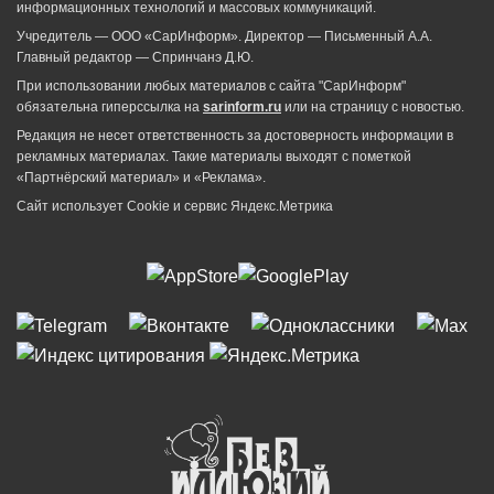
информационных технологий и массовых коммуникаций.
Учредитель — ООО «СарИнформ». Директор — Письменный А.А.
Главный редактор — Спринчанэ Д.Ю.
При использовании любых материалов с сайта "СарИнформ"
обязательна гиперссылка на
sarinform.ru
или на страницу с новостью.
Редакция не несет ответственность за достоверность информации в
рекламных материалах. Такие материалы выходят с пометкой
«Партнёрский материал» и «Реклама».
Сайт использует Cookie и сервиc Яндекс.Метрика