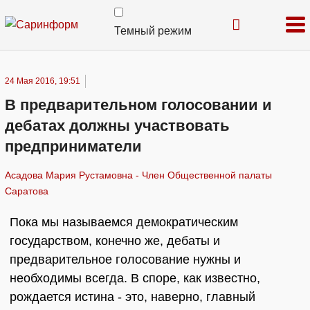
Темный режим
24 Мая 2016, 19:51
В предварительном голосовании и
дебатах должны участвовать
предприниматели
Асадова Мария Рустамовна - Член Общественной палаты
Саратова
Пока мы называемся демократическим
государством, конечно же, дебаты и
предварительное голосование нужны и
необходимы всегда. В споре, как известно,
рождается истина - это, наверно, главный