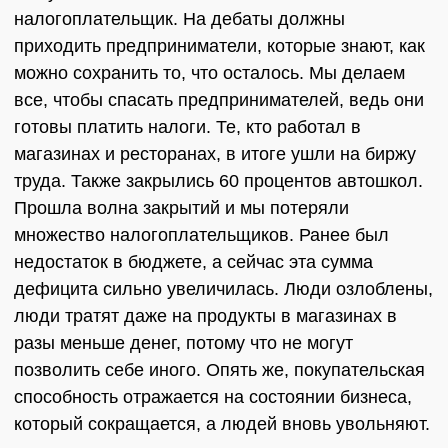
налогоплательщик. На дебаты должны
приходить предприниматели, которые знают, как
можно сохранить то, что осталось. Мы делаем
все, чтобы спасать предпринимателей, ведь они
готовы платить налоги. Те, кто работал в
магазинах и ресторанах, в итоге ушли на биржу
труда. Также закрылись 60 процентов автошкол.
Прошла волна закрытий и мы потеряли
множество налогоплательщиков. Ранее был
недостаток в бюджете, а сейчас эта сумма
дефицита сильно увеличилась. Люди озлоблены,
люди тратят даже на продукты в магазинах в
разы меньше денег, потому что не могут
позволить себе иного. Опять же, покупательская
способность отражается на состоянии бизнеса,
который сокращается, а людей вновь увольняют.