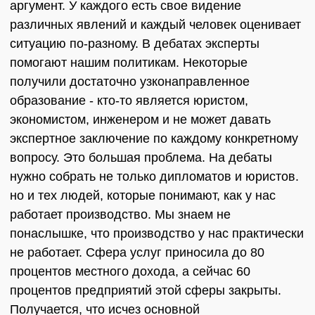
аргумент. У каждого есть свое видение
различных явлений и каждый человек оценивает
ситуацию по-разному. В дебатах эксперты
помогают нашим политикам. Некоторые
получили достаточно узконаправленное
образование - кто-то является юристом,
экономистом, инженером и не может давать
экспертное заключение по каждому конкретному
вопросу. Это большая проблема. На дебаты
нужно собрать не только дипломатов и юристов.
но и тех людей, которые понимают, как у нас
работает производство. Мы знаем не
понаслышке, что производство у нас практически
не работает. Сфера услуг приносила до 80
процентов местного дохода, а сейчас 60
процентов предприятий этой сферы закрыты.
Получается, что исчез основной