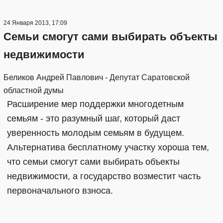
24 Января 2013, 17:09
Семьи смогут сами выбирать объекты
недвижимости
Беликов Андрей Павлович - Депутат Саратовской
областной думы
Расширение мер поддержки многодетным
семьям - это разумный шаг, который даст
уверенность молодым семьям в будущем.
Альтернатива бесплатному участку хороша тем,
что семьи смогут сами выбирать объекты
недвижимости, а государство возместит часть
первоначального взноса.