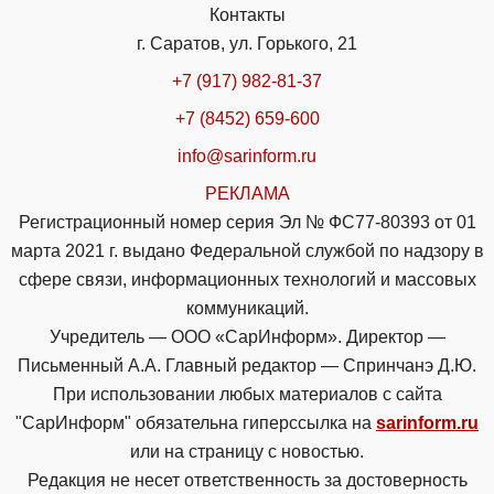
Контакты
г. Саратов, ул. Горького, 21
+7 (917) 982-81-37
+7 (8452) 659-600
info@sarinform.ru
РЕКЛАМА
Регистрационный номер серия Эл № ФС77-80393 от 01
марта 2021 г. выдано Федеральной службой по надзору в
сфере связи, информационных технологий и массовых
коммуникаций.
Учредитель — ООО «СарИнформ». Директор —
Письменный А.А. Главный редактор — Спринчанэ Д.Ю.
При использовании любых материалов с сайта
"СарИнформ" обязательна гиперссылка на
sarinform.ru
или на страницу с новостью.
Редакция не несет ответственность за достоверность