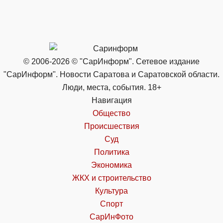
© 2006-2026 © "СарИнформ". Сетевое издание
"СарИнформ". Новости Саратова и Саратовской области.
Люди, места, события. 18+
Навигация
Общество
Происшествия
Суд
Политика
Экономика
ЖКХ и строительство
Культура
Спорт
СарИнФото